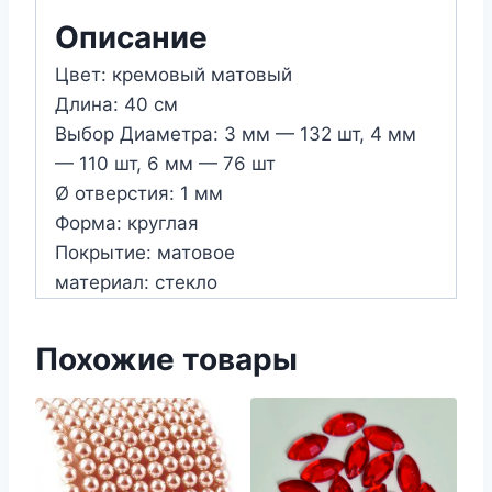
кремовый
Описание
матовый)
Цвет: кремовый матовый
Длина: 40 см
Выбор Диаметра: 3 мм — 132 шт, 4 мм
— 110 шт, 6 мм — 76 шт
Ø отверстия: 1 мм
Форма: круглая
Покрытие: матовое
материал: стекло
Похожие товары