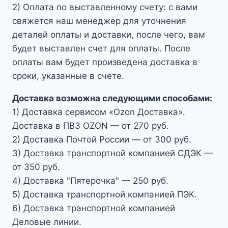
2) Оплата по выставленному счету: с вами
свяжется наш менеджер для уточнения
деталей оплаты и доставки, после чего, вам
будет выставлен счет для оплаты. После
оплаты вам будет произведена доставка в
сроки, указанные в счете.
Доставка возможна следующими способами:
1) Доставка сервисом «Ozon Доставка».
Доставка в ПВЗ OZON — от 270 руб.
2) Доставка Почтой России — от 300 руб.
3) Доставка транспортной компанией СДЭК —
от 350 руб.
4) Доставка "Пятерочка" — 250 руб.
5) Доставка транспортной компанией ПЭК.
6) Доставка транспортной компанией
Деловые линии.