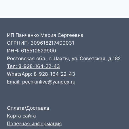
ИП Панченко Мария Сергеевна
ОГРНИП: 309618217400031
ИНН: 615510529900
Ростовская обл., г.Шахты, ул. Советская, д.182
Тел: 8-928-164-22-43
WhatsApp: 8-928-164-22-43
Email: pechkinlive@yandex.ru
Оплата/Доставка
Карта сайта
Полезная информация