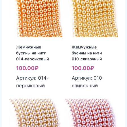
Жемчужные
Жемчужные
бусины на нити
бусины на нити
014-персиковый
010-cливочный
100.00
₽
100.00
₽
Артикул: 014-
Артикул: 010-
персиковый
cливочный