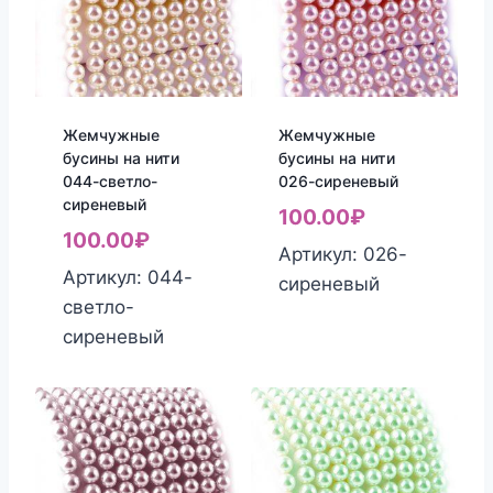
Жемчужные
Жемчужные
бусины на нити
бусины на нити
044-светло-
026-сиреневый
сиреневый
100.00
₽
100.00
₽
Артикул: 026-
Артикул: 044-
сиреневый
светло-
сиреневый