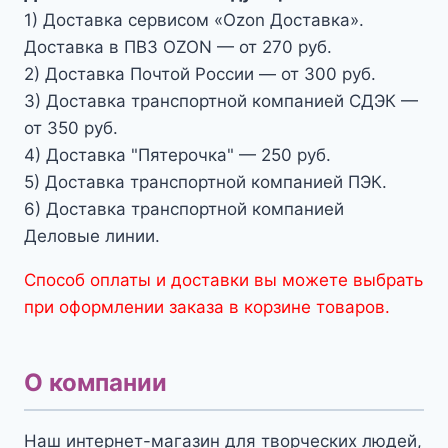
1) Доставка сервисом «Ozon Доставка».
Доставка в ПВЗ OZON — от 270 руб.
2) Доставка Почтой России — от 300 руб.
3) Доставка транспортной компанией СДЭК —
от 350 руб.
4) Доставка "Пятерочка" — 250 руб.
5) Доставка транспортной компанией ПЭК.
6) Доставка транспортной компанией
Деловые линии.
Способ оплаты и доставки вы можете выбрать
при оформлении заказа в корзине товаров.
О компании
Наш интернет-магазин для творческих людей,