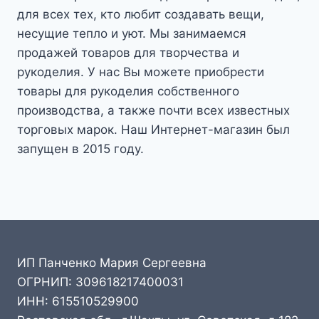
для всех тех, кто любит создавать вещи,
несущие тепло и уют. Мы занимаемся
продажей товаров для творчества и
рукоделия. У нас Вы можете приобрести
товары для рукоделия собственного
производства, а также почти всех известных
торговых марок. Наш Интернет-магазин был
запущен в 2015 году.
ИП Панченко Мария Сергеевна
ОГРНИП: 309618217400031
ИНН: 615510529900