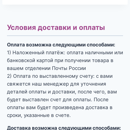
Условия доставки и оплаты
Оплата возможна следующими способами:
1) Наложенный платёж: оплата наличными или
банковской картой при получении товара в
вашем отделении Почты России
2) Оплата по выставленному счету: с вами
свяжется наш менеджер для уточнения
деталей оплаты и доставки, после чего, вам
будет выставлен счет для оплаты. После
оплаты вам будет произведена доставка в
сроки, указанные в счете.
Доставка возможна следующими способами: