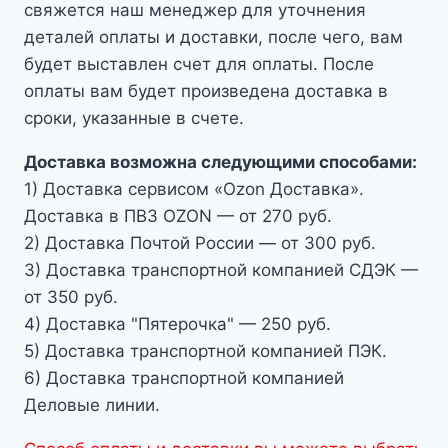
свяжется наш менеджер для уточнения
деталей оплаты и доставки, после чего, вам
будет выставлен счет для оплаты. После
оплаты вам будет произведена доставка в
сроки, указанные в счете.
Доставка возможна следующими способами:
1) Доставка сервисом «Ozon Доставка».
Доставка в ПВЗ OZON — от 270 руб.
2) Доставка Почтой России — от 300 руб.
3) Доставка транспортной компанией СДЭК —
от 350 руб.
4) Доставка "Пятерочка" — 250 руб.
5) Доставка транспортной компанией ПЭК.
6) Доставка транспортной компанией
Деловые линии.