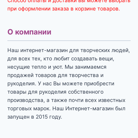
Способ оплаты и доставки вы можете выбрать
при оформлении заказа в корзине товаров.
О компании
Наш интернет-магазин для творческих людей,
для всех тех, кто любит создавать вещи,
несущие тепло и уют. Мы занимаемся
продажей товаров для творчества и
рукоделия. У нас Вы можете приобрести
товары для рукоделия собственного
производства, а также почти всех известных
торговых марок. Наш Интернет-магазин был
запущен в 2015 году.