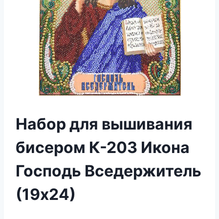
Набор для вышивания
бисером К-203 Икона
Господь Вседержитель
(19х24)