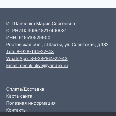
ИП Панченко Мария Сергеевна
ОГРНИП: 309618217400031
ИНН: 615510529900
Ростовская обл., г.Шахты, ул. Советская, д.182
Тел: 8-928-164-22-43
WhatsApp: 8-928-164-22-43
Email: pechkinlive@yandex.ru
Оплата/Доставка
Карта сайта
Полезная информация
Контакты