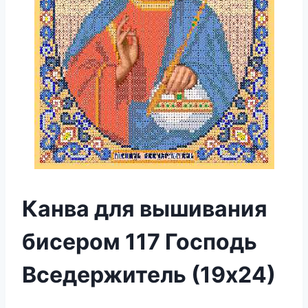
Канва для вышивания
бисером 117 Господь
Вседержитель (19х24)