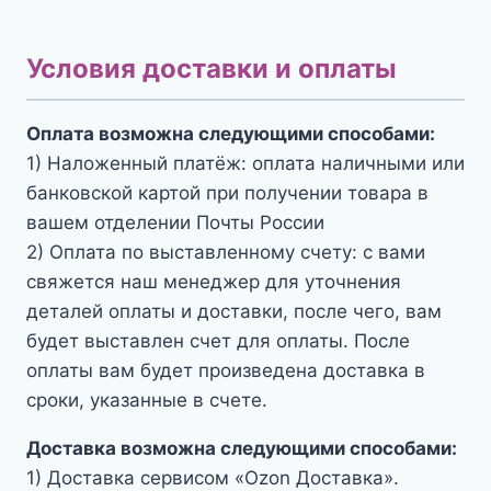
Условия доставки и оплаты
Оплата возможна следующими способами:
1) Наложенный платёж: оплата наличными или
банковской картой при получении товара в
вашем отделении Почты России
2) Оплата по выставленному счету: с вами
свяжется наш менеджер для уточнения
деталей оплаты и доставки, после чего, вам
будет выставлен счет для оплаты. После
оплаты вам будет произведена доставка в
сроки, указанные в счете.
Доставка возможна следующими способами:
1) Доставка сервисом «Ozon Доставка».