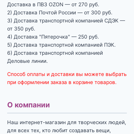
Доставка в ПВЗ OZON — от 270 руб.
2) Доставка Почтой России — от 300 руб.
3) Доставка транспортной компанией СДЭК —
от 350 руб.
4) Доставка "Пятерочка" — 250 руб.
5) Доставка транспортной компанией ПЭК.
6) Доставка транспортной компанией
Деловые линии.
Способ оплаты и доставки вы можете выбрать
при оформлении заказа в корзине товаров.
О компании
Наш интернет-магазин для творческих людей,
для всех тех, кто любит создавать вещи,