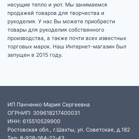
несущие тепло и уют. Мы занимаемся
продажей товаров для творчества и
рукоделия. У нас Вы можете приобрести
товары для рукоделия собственного
производства, а также почти всех известных
торговых марок. Наш Интернет-магазин был
запущен в 2015 году.
ИП Панченко Мария Сергеевна
ОГРНИП: 309618217400031
ИНН: 615510529900
Ростовская обл., г.Шахты, ул. Советская, д.182
Тел: 8-928-164-22-43