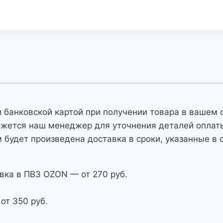
 банковской картой при получении товара в вашем 
яжется наш менеджер для уточнения деталей оплаты 
 будет произведена доставка в сроки, указанные в 
вка в ПВЗ OZON — от 270 руб.
от 350 руб.