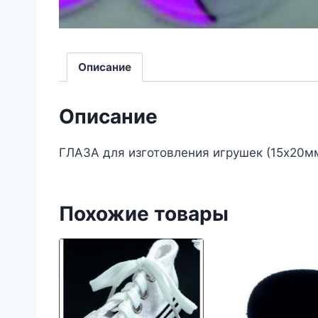
Описание
Описание
ГЛАЗА для изготовления игрушек (15х20мм
Похожие товары