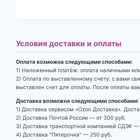
Условия доставки и оплаты
Оплата возможна следующими способами:
1) Наложенный платёж: оплата наличными или
2) Оплата по выставленному счету: с вами св
выставлен счет для оплаты. После оплаты вам
Доставка возможна следующими способами:
1) Доставка сервисом «Ozon Доставка». Доста
2) Доставка Почтой России — от 300 руб.
3) Доставка транспортной компанией СДЭК — 
4) Доставка "Пятерочка" — 250 руб.