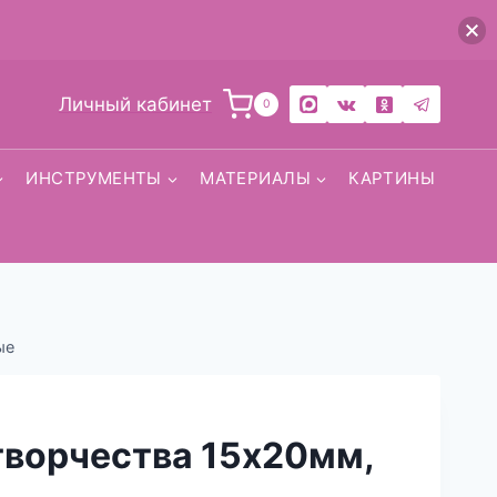
Личный кабинет
0
ИНСТРУМЕНТЫ
МАТЕРИАЛЫ
КАРТИНЫ
ые
творчества 15х20мм,