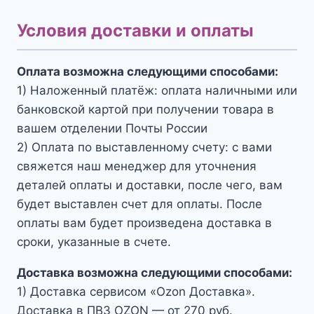
Условия доставки и оплаты
Оплата возможна следующими способами:
1) Наложенный платёж: оплата наличными или
банковской картой при получении товара в
вашем отделении Почты России
2) Оплата по выставленному счету: с вами
свяжется наш менеджер для уточнения
деталей оплаты и доставки, после чего, вам
будет выставлен счет для оплаты. После
оплаты вам будет произведена доставка в
сроки, указанные в счете.
Доставка возможна следующими способами:
1) Доставка сервисом «Ozon Доставка».
Доставка в ПВЗ OZON — от 270 руб.