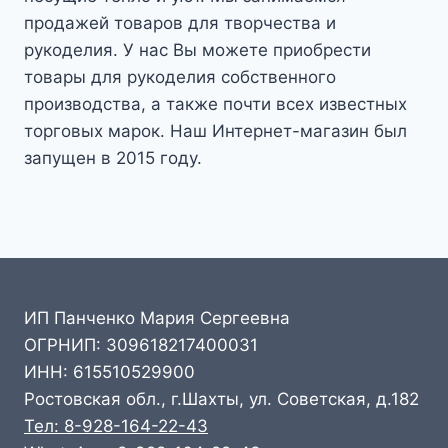
продажей товаров для творчества и
рукоделия. У нас Вы можете приобрести
товары для рукоделия собственного
производства, а также почти всех известных
торговых марок. Наш Интернет-магазин был
запущен в 2015 году.
ИП Панченко Мария Сергеевна
ОГРНИП: 309618217400031
ИНН: 615510529900
Ростовская обл., г.Шахты, ул. Советская, д.182
Тел: 8-928-164-22-43