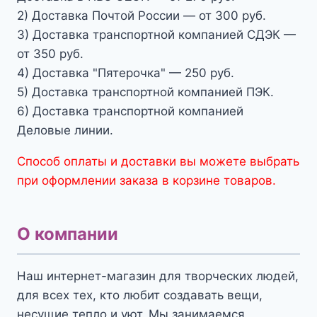
2) Доставка Почтой России — от 300 руб.
3) Доставка транспортной компанией СДЭК —
от 350 руб.
4) Доставка "Пятерочка" — 250 руб.
5) Доставка транспортной компанией ПЭК.
6) Доставка транспортной компанией
Деловые линии.
Способ оплаты и доставки вы можете выбрать
при оформлении заказа в корзине товаров.
О компании
Наш интернет-магазин для творческих людей,
для всех тех, кто любит создавать вещи,
несущие тепло и уют. Мы занимаемся