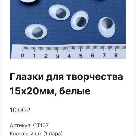
Глазки для творчества
15х20мм, белые
10.00
₽
Артикул: СТ107
Кол-во: 2 шт (1 пара)