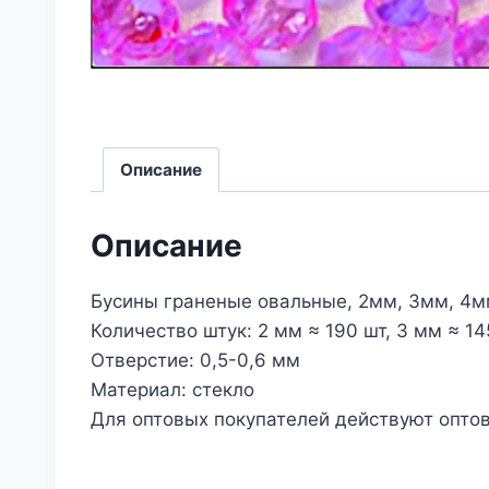
Описание
Описание
Бусины граненые овальные, 2мм, 3мм, 4м
Количество штук: 2 мм ≈ 190 шт, 3 мм ≈ 145
Отверстие: 0,5-0,6 мм
Материал: стекло
Для оптовых покупателей действуют оптов