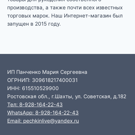
производства, а также почти всех известных
торговых марок. Наш Интернет-магазин был
запущен в 2015 году.
ИП Панченко Мария Сергеевна
ОГРНИП: 309618217400031
ИНН: 615510529900
Ростовская обл., г.Шахты, ул. Советская, д.182
Тел: 8-928-164-22-43
WhatsApp: 8-928-164-22-43
Email: pechkinlive@yandex.ru