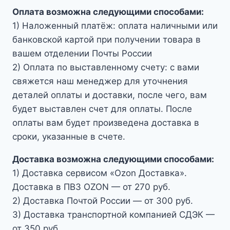
Оплата возможна следующими способами:
1) Наложенный платёж: оплата наличными или
банковской картой при получении товара в
вашем отделении Почты России
2) Оплата по выставленному счету: с вами
свяжется наш менеджер для уточнения
деталей оплаты и доставки, после чего, вам
будет выставлен счет для оплаты. После
оплаты вам будет произведена доставка в
сроки, указанные в счете.
Доставка возможна следующими способами:
1) Доставка сервисом «Ozon Доставка».
Доставка в ПВЗ OZON — от 270 руб.
2) Доставка Почтой России — от 300 руб.
3) Доставка транспортной компанией СДЭК —
от 350 руб.