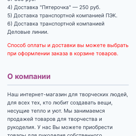
4) Доставка "Пятерочка" — 250 руб.
5) Доставка транспортной компанией ПЭК.
6) Доставка транспортной компанией
Деловые линии.
Способ оплаты и доставки вы можете выбрать
при оформлении заказа в корзине товаров.
О компании
Наш интернет-магазин для творческих людей,
для всех тех, кто любит создавать вещи,
несущие тепло и уют. Мы занимаемся
продажей товаров для творчества и
рукоделия. У нас Вы можете приобрести
товары для рукоделия собственного