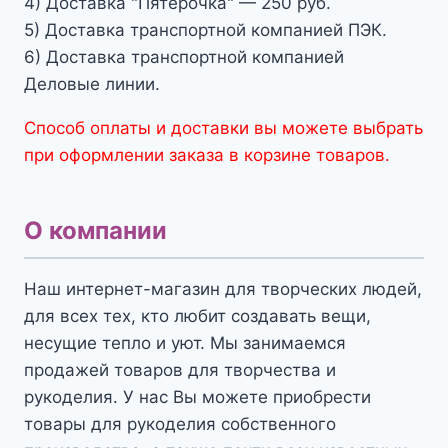
4) Доставка "Пятерочка" — 250 руб.
5) Доставка транспортной компанией ПЭК.
6) Доставка транспортной компанией
Деловые линии.
Способ оплаты и доставки вы можете выбрать
при оформлении заказа в корзине товаров.
О компании
Наш интернет-магазин для творческих людей,
для всех тех, кто любит создавать вещи,
несущие тепло и уют. Мы занимаемся
продажей товаров для творчества и
рукоделия. У нас Вы можете приобрести
товары для рукоделия собственного