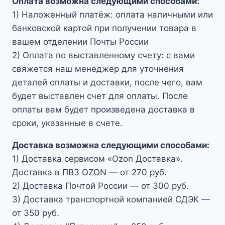
Оплата возможна следующими способами:
1) Наложенный платёж: оплата наличными или
банковской картой при получении товара в
вашем отделении Почты России
2) Оплата по выставленному счету: с вами
свяжется наш менеджер для уточнения
деталей оплаты и доставки, после чего, вам
будет выставлен счет для оплаты. После
оплаты вам будет произведена доставка в
сроки, указанные в счете.
Доставка возможна следующими способами:
1) Доставка сервисом «Ozon Доставка».
Доставка в ПВЗ OZON — от 270 руб.
2) Доставка Почтой России — от 300 руб.
3) Доставка транспортной компанией СДЭК —
от 350 руб.