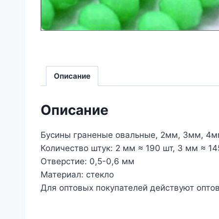
Описание
Описание
Бусины граненые овальные, 2мм, 3мм, 4м
Количество штук: 2 мм ≈ 190 шт, 3 мм ≈ 145
Отверстие: 0,5-0,6 мм
Материал: стекло
Для оптовых покупателей действуют оптов