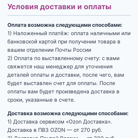
Условия доставки и оплаты
Оплата возможна следующими способами:
1) Наложенный платёж: оплата наличными или
банковской картой при получении товара в
вашем отделении Почты России
2) Оплата по выставленному счету: с вами
свяжется наш менеджер для уточнения
деталей оплаты и доставки, после чего, вам
будет выставлен счет для оплаты. После
оплаты вам будет произведена доставка в
сроки, указанные в счете.
Доставка возможна следующими способами:
1) Доставка сервисом «Ozon Доставка».
Доставка в ПВЗ OZON — от 270 руб.