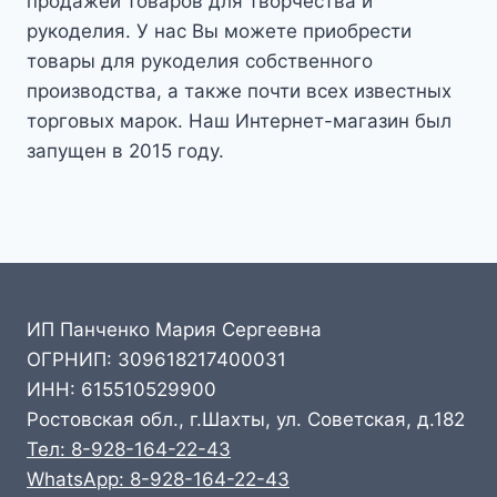
продажей товаров для творчества и
рукоделия. У нас Вы можете приобрести
товары для рукоделия собственного
производства, а также почти всех известных
торговых марок. Наш Интернет-магазин был
запущен в 2015 году.
ИП Панченко Мария Сергеевна
ОГРНИП: 309618217400031
ИНН: 615510529900
Ростовская обл., г.Шахты, ул. Советская, д.182
Тел: 8-928-164-22-43
WhatsApp: 8-928-164-22-43