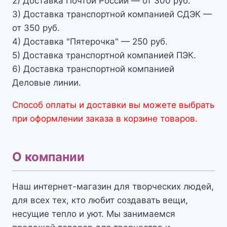
2) Доставка Почтой России — от 300 руб.
3) Доставка транспортной компанией СДЭК —
от 350 руб.
4) Доставка "Пятерочка" — 250 руб.
5) Доставка транспортной компанией ПЭК.
6) Доставка транспортной компанией
Деловые линии.
Способ оплаты и доставки вы можете выбрать
при оформлении заказа в корзине товаров.
О компании
Наш интернет-магазин для творческих людей,
для всех тех, кто любит создавать вещи,
несущие тепло и уют. Мы занимаемся