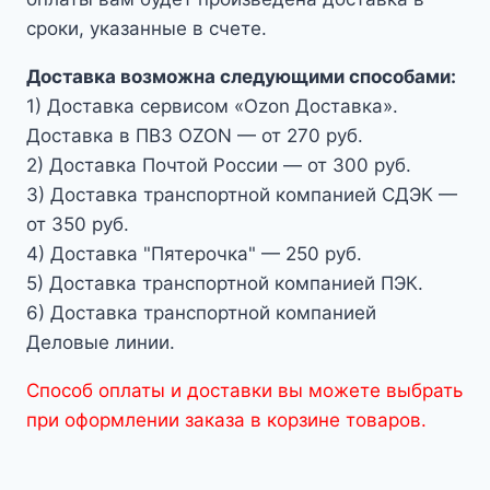
сроки, указанные в счете.
Доставка возможна следующими способами:
1) Доставка сервисом «Ozon Доставка».
Доставка в ПВЗ OZON — от 270 руб.
2) Доставка Почтой России — от 300 руб.
3) Доставка транспортной компанией СДЭК —
от 350 руб.
4) Доставка "Пятерочка" — 250 руб.
5) Доставка транспортной компанией ПЭК.
6) Доставка транспортной компанией
Деловые линии.
Способ оплаты и доставки вы можете выбрать
при оформлении заказа в корзине товаров.