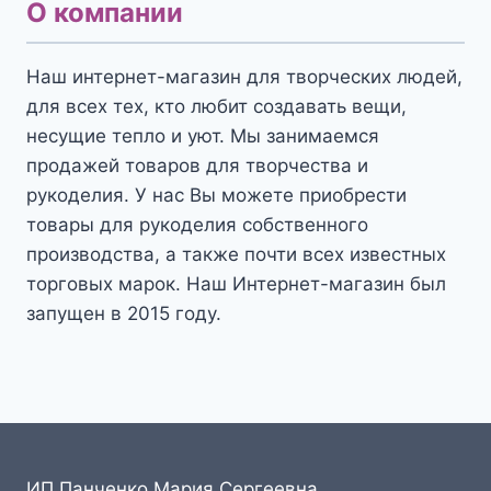
О компании
Наш интернет-магазин для творческих людей,
для всех тех, кто любит создавать вещи,
несущие тепло и уют. Мы занимаемся
продажей товаров для творчества и
рукоделия. У нас Вы можете приобрести
товары для рукоделия собственного
производства, а также почти всех известных
торговых марок. Наш Интернет-магазин был
запущен в 2015 году.
ИП Панченко Мария Сергеевна