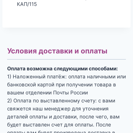
КАП/115
Условия доставки и оплаты
Оплата возможна следующими способами:
1) Наложенный платёж: оплата наличными или
банковской картой при получении товара в
вашем отделении Почты России
2) Оплата по выставленному счету: с вами
свяжется наш менеджер для уточнения
деталей оплаты и доставки, после чего, вам
будет выставлен счет для оплаты. После
оплаты вам будет произведена доставка в