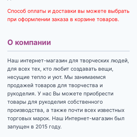
Способ оплаты и доставки вы можете выбрать
при оформлении заказа в корзине товаров.
О компании
Наш интернет-магазин для творческих людей,
для всех тех, кто любит создавать вещи,
несущие тепло и уют. Мы занимаемся
продажей товаров для творчества и
рукоделия. У нас Вы можете приобрести
товары для рукоделия собственного
производства, а также почти всех известных
торговых марок. Наш Интернет-магазин был
запущен в 2015 году.