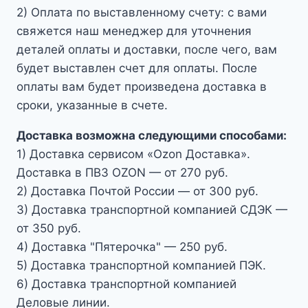
2) Оплата по выставленному счету: с вами
свяжется наш менеджер для уточнения
деталей оплаты и доставки, после чего, вам
будет выставлен счет для оплаты. После
оплаты вам будет произведена доставка в
сроки, указанные в счете.
Доставка возможна следующими способами:
1) Доставка сервисом «Ozon Доставка».
Доставка в ПВЗ OZON — от 270 руб.
2) Доставка Почтой России — от 300 руб.
3) Доставка транспортной компанией СДЭК —
от 350 руб.
4) Доставка "Пятерочка" — 250 руб.
5) Доставка транспортной компанией ПЭК.
6) Доставка транспортной компанией
Деловые линии.