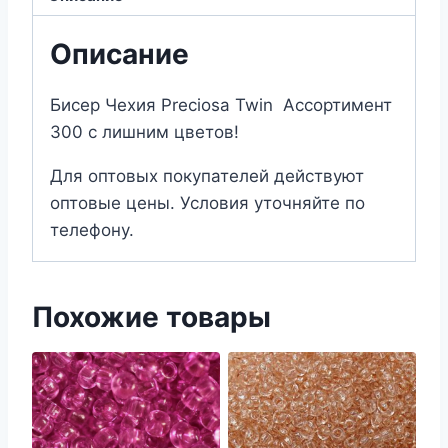
Описание
Бисер Чехия Preciosa Twin Ассортимент
300 с лишним цветов!
Для оптовых покупателей действуют
оптовые цены. Условия уточняйте по
телефону.
Похожие товары