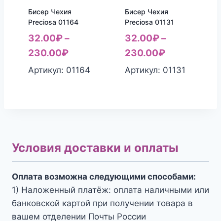
Бисер Чехия
Бисер Чехия
Preciosa 01164
Preciosa 01131
32.00
₽
–
32.00
₽
–
230.00
₽
230.00
₽
Артикул: 01164
Артикул: 01131
Условия доставки и оплаты
Оплата возможна следующими способами:
1) Наложенный платёж: оплата наличными или
банковской картой при получении товара в
вашем отделении Почты России