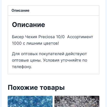
97059
Описание
Описание
Бисер Чехия Preciosa 10/0 Ассортимент
1000 с лишним цветов!
Для оптовых покупателей действуют
оптовые цены. Условия уточняйте по
телефону.
Похожие товары