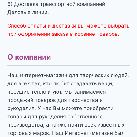
6) Доставка транспортной компанией
Деловые линии.
Способ оплаты и доставки вы можете выбрать
при оформлении заказа в корзине товаров.
О компании
Наш интернет-магазин для творческих людей,
для всех тех, кто любит создавать вещи,
несущие тепло и уют. Мы занимаемся
продажей товаров для творчества и
рукоделия. У нас Вы можете приобрести
товары для рукоделия собственного
производства, а также почти всех известных
торговых марок. Наш Интернет-магазин был