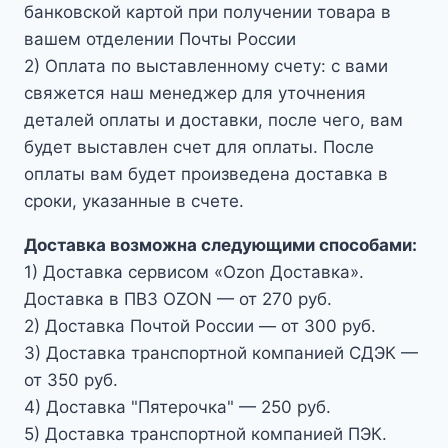
банковской картой при получении товара в
вашем отделении Почты России
2) Оплата по выставленному счету: с вами
свяжется наш менеджер для уточнения
деталей оплаты и доставки, после чего, вам
будет выставлен счет для оплаты. После
оплаты вам будет произведена доставка в
сроки, указанные в счете.
Доставка возможна следующими способами:
1) Доставка сервисом «Ozon Доставка».
Доставка в ПВЗ OZON — от 270 руб.
2) Доставка Почтой России — от 300 руб.
3) Доставка транспортной компанией СДЭК —
от 350 руб.
4) Доставка "Пятерочка" — 250 руб.
5) Доставка транспортной компанией ПЭК.