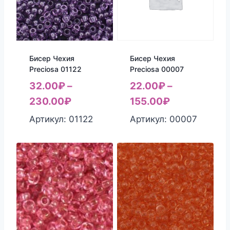
Бисер Чехия
Бисер Чехия
Preciosa 01122
Preciosa 00007
32.00
₽
–
22.00
₽
–
230.00
₽
155.00
₽
Артикул: 01122
Артикул: 00007