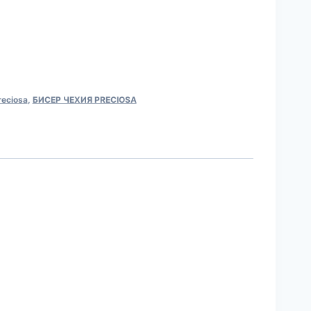
reciosa
,
БИСЕР ЧЕХИЯ PRECIOSA