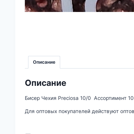
Описание
Описание
Бисер Чехия Preciosa 10/0 Ассортимент 1
Для оптовых покупателей действуют оптов