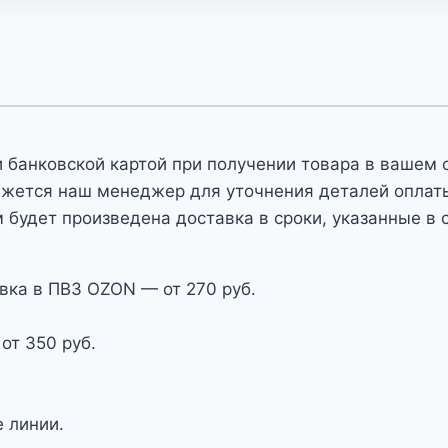
 банковской картой при получении товара в вашем 
яжется наш менеджер для уточнения деталей оплаты 
 будет произведена доставка в сроки, указанные в 
вка в ПВЗ OZON — от 270 руб.
от 350 руб.
 линии.