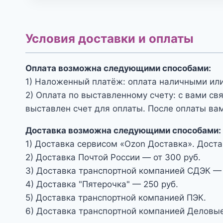
Условия доставки и оплаты
Оплата возможна следующими способами:
1) Наложенный платёж: оплата наличными или
2) Оплата по выставленному счету: с вами св
выставлен счет для оплаты. После оплаты вам
Доставка возможна следующими способами:
1) Доставка сервисом «Ozon Доставка». Доста
2) Доставка Почтой России — от 300 руб.
3) Доставка транспортной компанией СДЭК — 
4) Доставка "Пятерочка" — 250 руб.
5) Доставка транспортной компанией ПЭК.
6) Доставка транспортной компанией Деловые