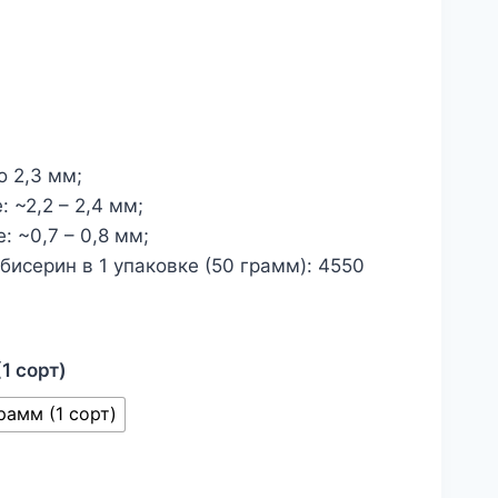
о 2,3 мм;
 ~2,2 – 2,4 мм;
 ~0,7 – 0,8 мм;
исерин в 1 упаковке (50 грамм): 4550
(1 сорт)
рамм (1 сорт)