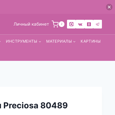
Личный кабинет
2
ИНСТРУМЕНТЫ
МАТЕРИАЛЫ
КАРТИНЫ
 Preciosa 80489