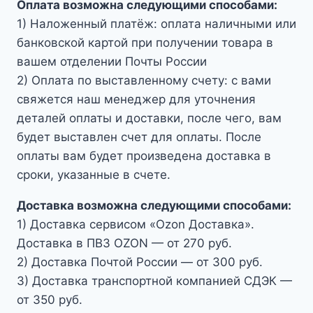
Оплата возможна следующими способами:
1) Наложенный платёж: оплата наличными или
банковской картой при получении товара в
вашем отделении Почты России
2) Оплата по выставленному счету: с вами
свяжется наш менеджер для уточнения
деталей оплаты и доставки, после чего, вам
будет выставлен счет для оплаты. После
оплаты вам будет произведена доставка в
сроки, указанные в счете.
Доставка возможна следующими способами:
1) Доставка сервисом «Ozon Доставка».
Доставка в ПВЗ OZON — от 270 руб.
2) Доставка Почтой России — от 300 руб.
3) Доставка транспортной компанией СДЭК —
от 350 руб.