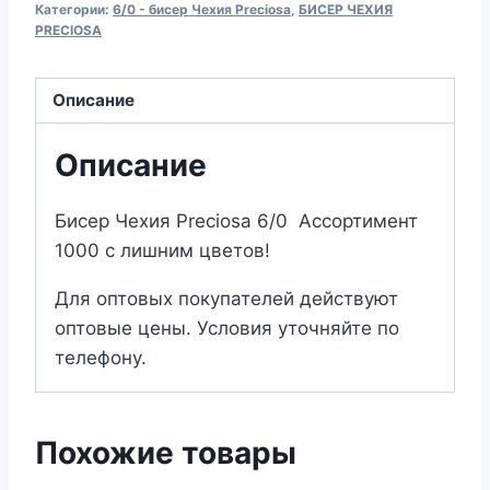
Категории:
6/0 - бисер Чехия Preciosa
,
БИСЕР ЧЕХИЯ
Preciosa
PRECIOSA
6/67010
Описание
Описание
Бисер Чехия Preciosa 6/0 Ассортимент
1000 с лишним цветов!
Для оптовых покупателей действуют
оптовые цены. Условия уточняйте по
телефону.
Похожие товары