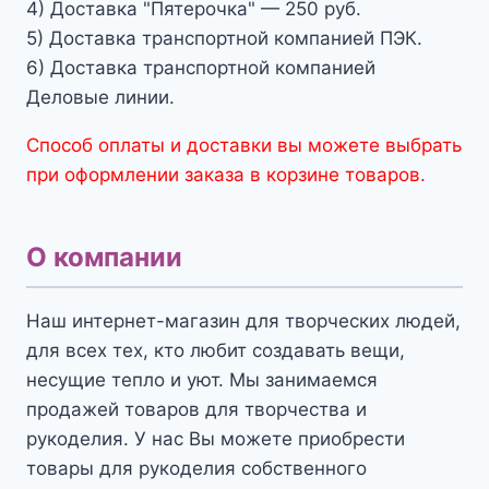
4) Доставка "Пятерочка" — 250 руб.
5) Доставка транспортной компанией ПЭК.
6) Доставка транспортной компанией
Деловые линии.
Способ оплаты и доставки вы можете выбрать
при оформлении заказа в корзине товаров.
О компании
Наш интернет-магазин для творческих людей,
для всех тех, кто любит создавать вещи,
несущие тепло и уют. Мы занимаемся
продажей товаров для творчества и
рукоделия. У нас Вы можете приобрести
товары для рукоделия собственного