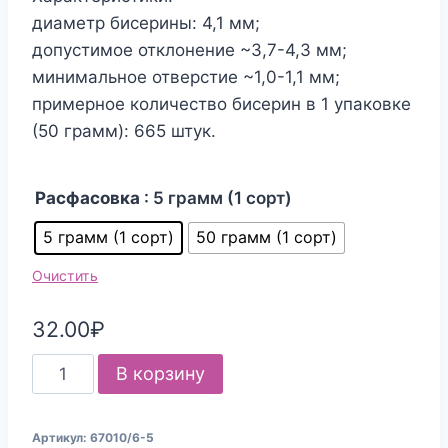
диаметр бисерины: 4,1 мм;
допустимое отклонение ~3,7-4,3 мм;
минимальное отверстие ~1,0-1,1 мм;
примерное количество бисерин в 1 упаковке
(50 грамм): 665 штук.
Расфасовка
: 5 грамм (1 сорт)
5 грамм (1 сорт)
50 грамм (1 сорт)
Очистить
32.00
₽
Количество
В корзину
товара
Бисер
Артикул:
67010/6-5
Чехия