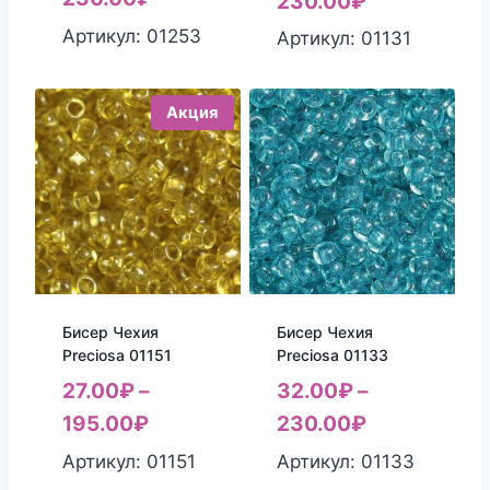
230.00
₽
Артикул: 01253
Артикул: 01131
Акция
Бисер Чехия
Бисер Чехия
Preciosa 01151
Preciosa 01133
27.00
₽
–
32.00
₽
–
195.00
₽
230.00
₽
Артикул: 01151
Артикул: 01133