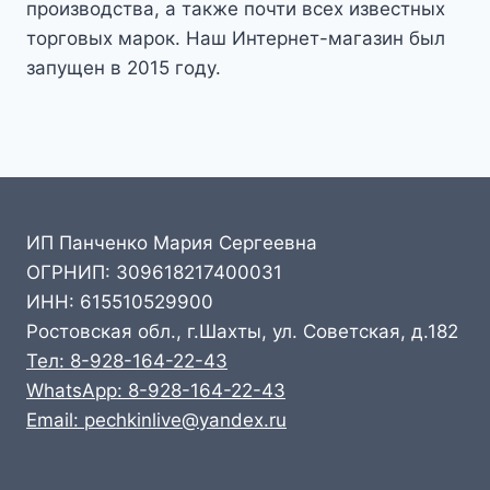
производства, а также почти всех известных
торговых марок. Наш Интернет-магазин был
запущен в 2015 году.
ИП Панченко Мария Сергеевна
ОГРНИП: 309618217400031
ИНН: 615510529900
Ростовская обл., г.Шахты, ул. Советская, д.182
Тел: 8-928-164-22-43
WhatsApp: 8-928-164-22-43
Email: pechkinlive@yandex.ru