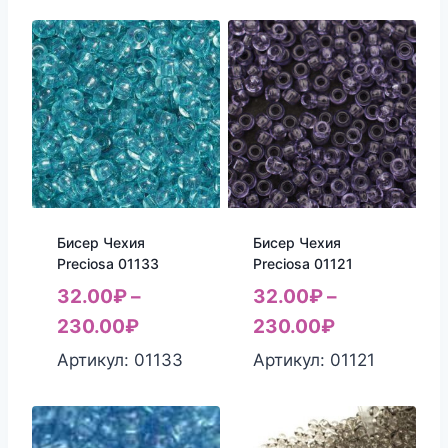
Бисер Чехия
Бисер Чехия
Preciosa 01133
Preciosa 01121
32.00
₽
–
32.00
₽
–
230.00
₽
230.00
₽
Артикул: 01133
Артикул: 01121