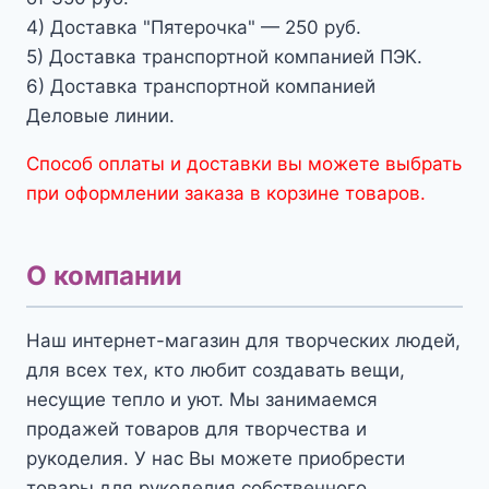
4) Доставка "Пятерочка" — 250 руб.
5) Доставка транспортной компанией ПЭК.
6) Доставка транспортной компанией
Деловые линии.
Способ оплаты и доставки вы можете выбрать
при оформлении заказа в корзине товаров.
О компании
Наш интернет-магазин для творческих людей,
для всех тех, кто любит создавать вещи,
несущие тепло и уют. Мы занимаемся
продажей товаров для творчества и
рукоделия. У нас Вы можете приобрести
товары для рукоделия собственного