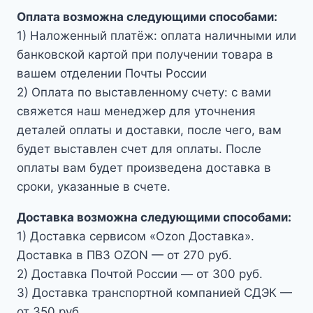
Оплата возможна следующими способами:
1) Наложенный платёж: оплата наличными или
банковской картой при получении товара в
вашем отделении Почты России
2) Оплата по выставленному счету: с вами
свяжется наш менеджер для уточнения
деталей оплаты и доставки, после чего, вам
будет выставлен счет для оплаты. После
оплаты вам будет произведена доставка в
сроки, указанные в счете.
Доставка возможна следующими способами:
1) Доставка сервисом «Ozon Доставка».
Доставка в ПВЗ OZON — от 270 руб.
2) Доставка Почтой России — от 300 руб.
3) Доставка транспортной компанией СДЭК —
от 350 руб.