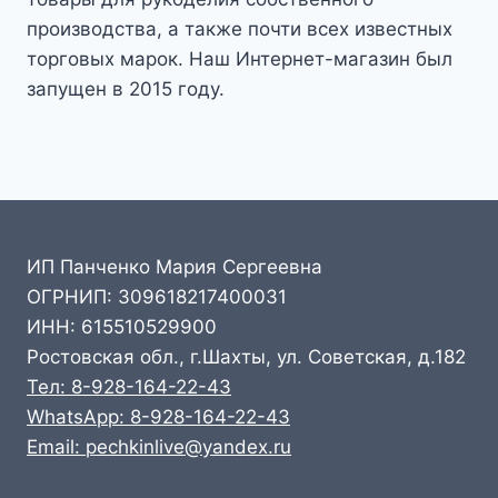
производства, а также почти всех известных
торговых марок. Наш Интернет-магазин был
запущен в 2015 году.
ИП Панченко Мария Сергеевна
ОГРНИП: 309618217400031
ИНН: 615510529900
Ростовская обл., г.Шахты, ул. Советская, д.182
Тел: 8-928-164-22-43
WhatsApp: 8-928-164-22-43
Email: pechkinlive@yandex.ru