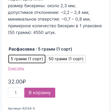
размер бисерины: около 2,3 мм;
допустимое отклонение: ~2,2 – 2,4 мм;
минимальное отверстие: ~0,7 – 0,8 мм;
примерное количество бисерин в 1 упаковке
(50 грамм): 4550 штук.
Расфасовка
: 5 грамм (1 сорт)
5 грамм (1 сорт)
50 грамм (1 сорт)
Очистить
32.00
₽
Количество
В корзину
товара
Бисер
Артикул:
62134-5
Чехия