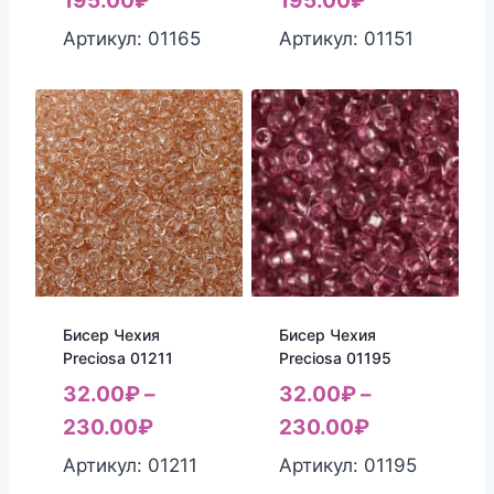
195.00
₽
195.00
₽
Артикул: 01165
Артикул: 01151
Бисер Чехия
Бисер Чехия
Preciosa 01211
Preciosa 01195
32.00
₽
–
32.00
₽
–
230.00
₽
230.00
₽
Артикул: 01211
Артикул: 01195