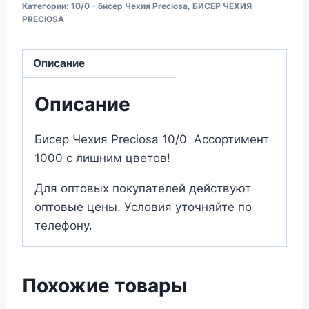
Категории:
10/0 - бисер Чехия Preciosa
,
БИСЕР ЧЕХИЯ
Preciosa
PRECIOSA
62134
Описание
Описание
Бисер Чехия Preciosa 10/0 Ассортимент
1000 с лишним цветов!
Для оптовых покупателей действуют
оптовые цены. Условия уточняйте по
телефону.
Похожие товары