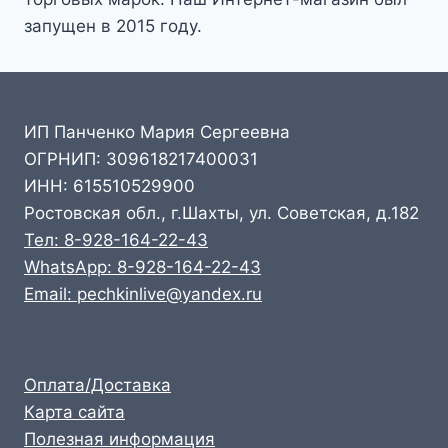
запущен в 2015 году.
ИП Панченко Мария Сергеевна
ОГРНИП: 309618217400031
ИНН: 615510529900
Ростовская обл., г.Шахты, ул. Советская, д.182
Тел: 8-928-164-22-43
WhatsApp: 8-928-164-22-43
Email: pechkinlive@yandex.ru
Оплата/Доставка
Карта сайта
Полезная информация