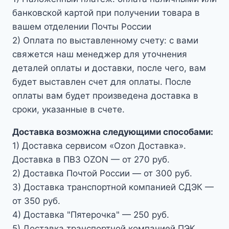
банковской картой при получении товара в
вашем отделении Почты России
2) Оплата по выставленному счету: с вами
свяжется наш менеджер для уточнения
деталей оплаты и доставки, после чего, вам
будет выставлен счет для оплаты. После
оплаты вам будет произведена доставка в
сроки, указанные в счете.
Доставка возможна следующими способами:
1) Доставка сервисом «Ozon Доставка».
Доставка в ПВЗ OZON — от 270 руб.
2) Доставка Почтой России — от 300 руб.
3) Доставка транспортной компанией СДЭК —
от 350 руб.
4) Доставка "Пятерочка" — 250 руб.
5) Доставка транспортной компанией ПЭК.