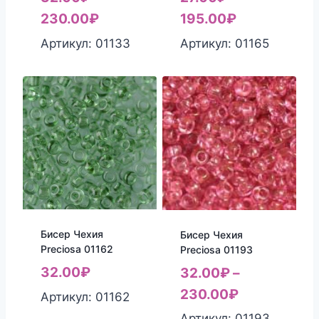
230.00
₽
195.00
₽
Артикул: 01133
Артикул: 01165
Бисер Чехия
Бисер Чехия
Preciosa 01162
Preciosa 01193
32.00
₽
32.00
₽
–
230.00
₽
Артикул: 01162
Артикул: 01193