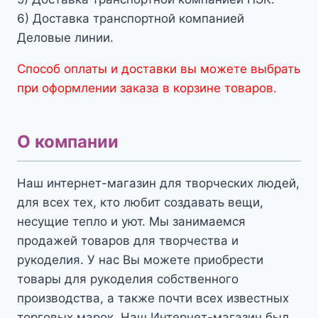
6) Доставка транспортной компанией
Деловые линии.
Способ оплаты и доставки вы можете выбрать
при оформлении заказа в корзине товаров.
О компании
Наш интернет-магазин для творческих людей,
для всех тех, кто любит создавать вещи,
несущие тепло и уют. Мы занимаемся
продажей товаров для творчества и
рукоделия. У нас Вы можете приобрести
товары для рукоделия собственного
производства, а также почти всех известных
торговых марок. Наш Интернет-магазин был