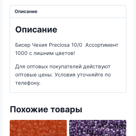
Описание
Описание
Бисер Чехия Preciosa 10/0 Ассортимент
1000 с лишним цветов!
Для оптовых покупателей действуют
оптовые цены. Условия уточняйте по
телефону.
Похожие товары