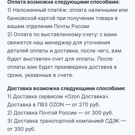
Оплата возможна следующими способами:
1) Наложенный платёж: оплата наличными или
банковской картой при получении товара в
вашем отделении Почты России
2) Оплата по выставленному счету: с вами
свяжется наш менеджер для уточнения
деталей оплаты и доставки, после чего, вам
будет выставлен счет для оплаты. После
оплаты вам будет произведена доставка в
сроки, указанные в счете.
Доставка возможна следующими способами:
1) Доставка сервисом «Ozon Доставка».
Доставка в ПВЗ OZON — от 270 руб.
2) Доставка Почтой России — от 300 руб.
3) Доставка транспортной компанией СДЭК —
от 350 руб.