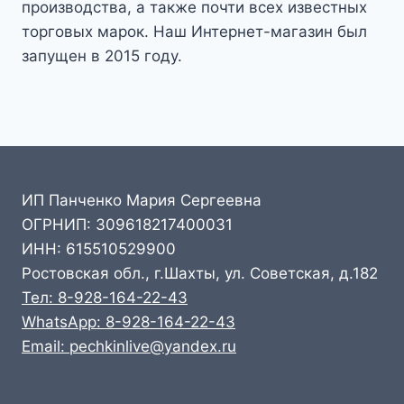
производства, а также почти всех известных
торговых марок. Наш Интернет-магазин был
запущен в 2015 году.
ИП Панченко Мария Сергеевна
ОГРНИП: 309618217400031
ИНН: 615510529900
Ростовская обл., г.Шахты, ул. Советская, д.182
Тел: 8-928-164-22-43
WhatsApp: 8-928-164-22-43
Email: pechkinlive@yandex.ru