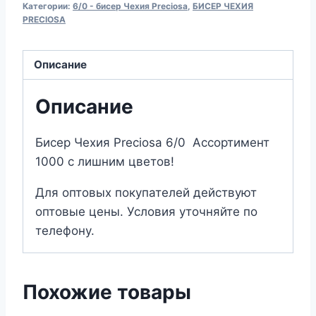
Категории:
6/0 - бисер Чехия Preciosa
,
БИСЕР ЧЕХИЯ
Preciosa
PRECIOSA
6/08А38
Описание
Описание
Бисер Чехия Preciosa 6/0 Ассортимент
1000 с лишним цветов!
Для оптовых покупателей действуют
оптовые цены. Условия уточняйте по
телефону.
Похожие товары