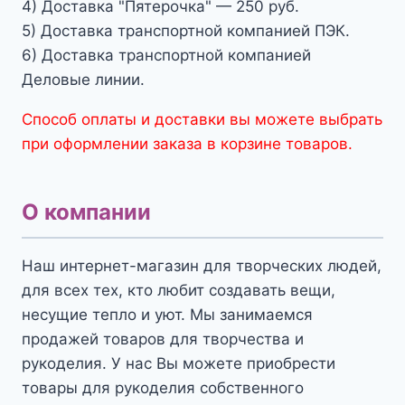
4) Доставка "Пятерочка" — 250 руб.
5) Доставка транспортной компанией ПЭК.
6) Доставка транспортной компанией
Деловые линии.
Способ оплаты и доставки вы можете выбрать
при оформлении заказа в корзине товаров.
О компании
Наш интернет-магазин для творческих людей,
для всех тех, кто любит создавать вещи,
несущие тепло и уют. Мы занимаемся
продажей товаров для творчества и
рукоделия. У нас Вы можете приобрести
товары для рукоделия собственного