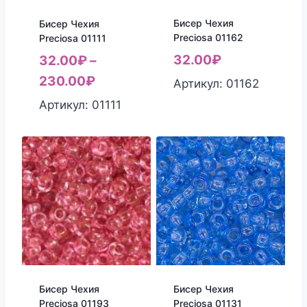
Бисер Чехия
Бисер Чехия
Preciosa 01162
Preciosa 01111
32.00
₽
32.00
₽
–
230.00
₽
Артикул: 01162
Артикул: 01111
Бисер Чехия
Бисер Чехия
Preciosa 01193
Preciosa 01131