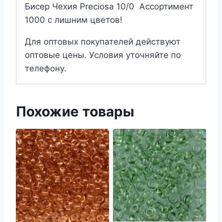
Бисер Чехия Preciosa 10/0 Ассортимент
1000 с лишним цветов!
Для оптовых покупателей действуют
оптовые цены. Условия уточняйте по
телефону.
Похожие товары