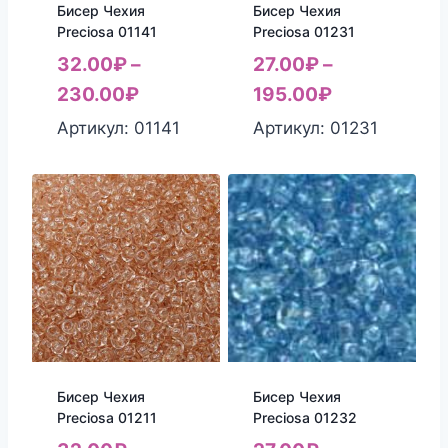
Бисер Чехия
Бисер Чехия
Preciosa 01141
Preciosa 01231
32.00
₽
–
27.00
₽
–
230.00
₽
195.00
₽
Артикул: 01141
Артикул: 01231
Бисер Чехия
Бисер Чехия
Preciosa 01211
Preciosa 01232