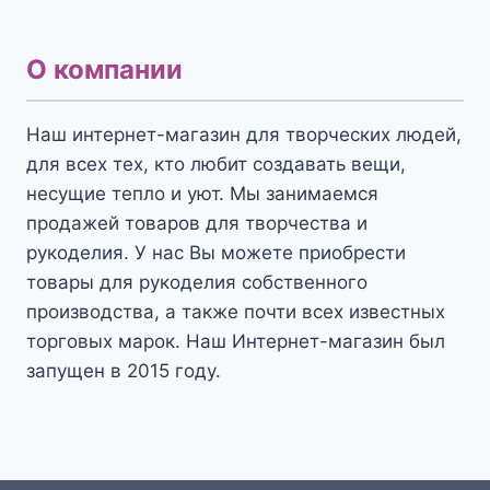
О компании
Наш интернет-магазин для творческих людей,
для всех тех, кто любит создавать вещи,
несущие тепло и уют. Мы занимаемся
продажей товаров для творчества и
рукоделия. У нас Вы можете приобрести
товары для рукоделия собственного
производства, а также почти всех известных
торговых марок. Наш Интернет-магазин был
запущен в 2015 году.