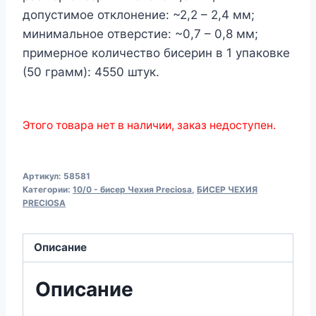
допустимое отклонение: ~2,2 – 2,4 мм;
минимальное отверстие: ~0,7 – 0,8 мм;
примерное количество бисерин в 1 упаковке
(50 грамм): 4550 штук.
Этого товара нет в наличии, заказ недоступен.
Артикул:
58581
Категории:
10/0 - бисер Чехия Preciosa
,
БИСЕР ЧЕХИЯ
PRECIOSA
Описание
Описание