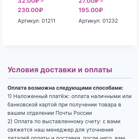
32.00
₽
–
27.00
₽
–
230.00
₽
195.00
₽
Артикул: 01211
Артикул: 01232
Условия доставки и оплаты
Оплата возможна следующими способами:
1) Наложенный платёж: оплата наличными или
банковской картой при получении товара в
вашем отделении Почты России
2) Оплата по выставленному счету: с вами
свяжется наш менеджер для уточнения
деталей оплаты и доставки, после чего, вам