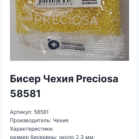
Бисер Чехия Preciosa
58581
Артикул: 58581
Производитель: Чехия
Характеристики:
размер бисерины: около 2,3 мм;