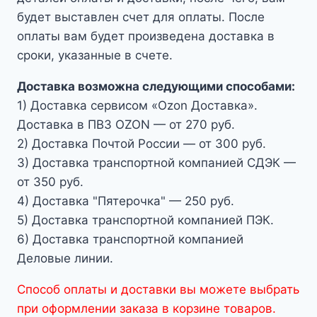
будет выставлен счет для оплаты. После
оплаты вам будет произведена доставка в
сроки, указанные в счете.
Доставка возможна следующими способами:
1) Доставка сервисом «Ozon Доставка».
Доставка в ПВЗ OZON — от 270 руб.
2) Доставка Почтой России — от 300 руб.
3) Доставка транспортной компанией СДЭК —
от 350 руб.
4) Доставка "Пятерочка" — 250 руб.
5) Доставка транспортной компанией ПЭК.
6) Доставка транспортной компанией
Деловые линии.
Способ оплаты и доставки вы можете выбрать
при оформлении заказа в корзине товаров.