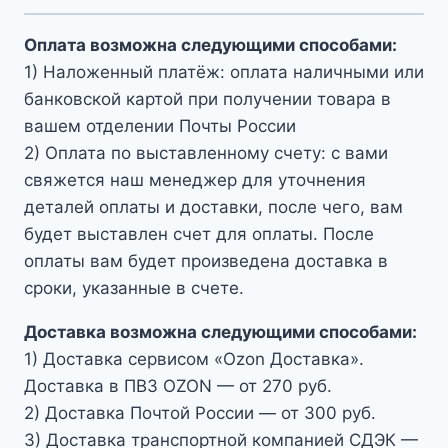
Оплата возможна следующими способами:
1) Наложенный платёж: оплата наличными или
банковской картой при получении товара в
вашем отделении Почты России
2) Оплата по выставленному счету: с вами
свяжется наш менеджер для уточнения
деталей оплаты и доставки, после чего, вам
будет выставлен счет для оплаты. После
оплаты вам будет произведена доставка в
сроки, указанные в счете.
Доставка возможна следующими способами:
1) Доставка сервисом «Ozon Доставка».
Доставка в ПВЗ OZON — от 270 руб.
2) Доставка Почтой России — от 300 руб.
3) Доставка транспортной компанией СДЭК —