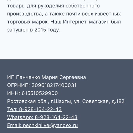
товары для рукоделия собственного
производства, а также почти всех известных
торговых марок. Наш Интернет-магазин был
запущен в 2015 году.
ИП Панченко Мария Сергеевна
ОГРНИП: 309618217400031
ИНН: 615510529900
Ростовская обл., г.Шахты, ул. Советская, д.182
Тел: 8-928-164-22-43
WhatsApp: 8-928-164-22-43
Email: pechkinlive@yandex.ru