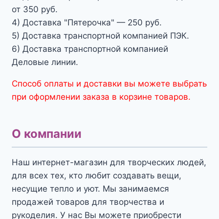
от 350 руб.
4) Доставка "Пятерочка" — 250 руб.
5) Доставка транспортной компанией ПЭК.
6) Доставка транспортной компанией
Деловые линии.
Способ оплаты и доставки вы можете выбрать
при оформлении заказа в корзине товаров.
О компании
Наш интернет-магазин для творческих людей,
для всех тех, кто любит создавать вещи,
несущие тепло и уют. Мы занимаемся
продажей товаров для творчества и
рукоделия. У нас Вы можете приобрести