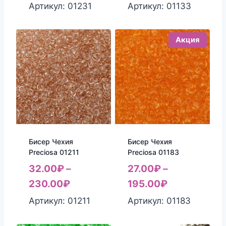
Артикул: 01231
Артикул: 01133
Акция
Бисер Чехия
Бисер Чехия
Preciosa 01211
Preciosa 01183
32.00
₽
–
27.00
₽
–
230.00
₽
195.00
₽
Артикул: 01211
Артикул: 01183