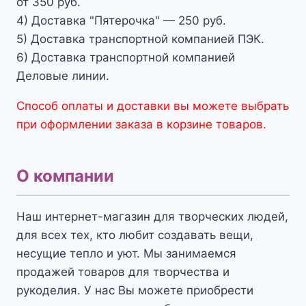
от 350 руб.
4) Доставка "Пятерочка" — 250 руб.
5) Доставка транспортной компанией ПЭК.
6) Доставка транспортной компанией
Деловые линии.
Способ оплаты и доставки вы можете выбрать
при оформлении заказа в корзине товаров.
О компании
Наш интернет-магазин для творческих людей,
для всех тех, кто любит создавать вещи,
несущие тепло и уют. Мы занимаемся
продажей товаров для творчества и
рукоделия. У нас Вы можете приобрести