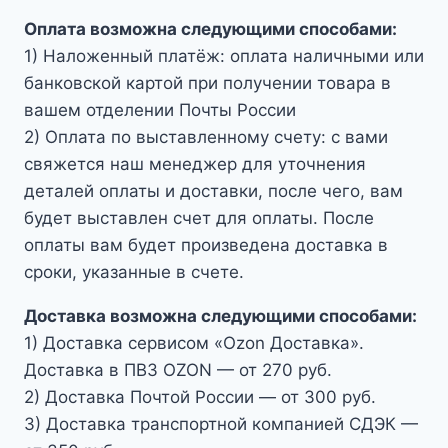
Оплата возможна следующими способами:
1) Наложенный платёж: оплата наличными или
банковской картой при получении товара в
вашем отделении Почты России
2) Оплата по выставленному счету: с вами
свяжется наш менеджер для уточнения
деталей оплаты и доставки, после чего, вам
будет выставлен счет для оплаты. После
оплаты вам будет произведена доставка в
сроки, указанные в счете.
Доставка возможна следующими способами:
1) Доставка сервисом «Ozon Доставка».
Доставка в ПВЗ OZON — от 270 руб.
2) Доставка Почтой России — от 300 руб.
3) Доставка транспортной компанией СДЭК —