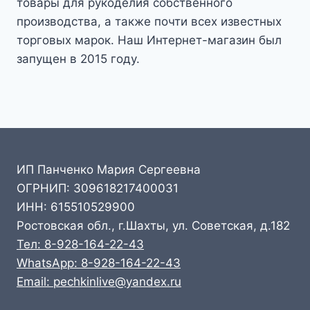
товары для рукоделия собственного
производства, а также почти всех известных
торговых марок. Наш Интернет-магазин был
запущен в 2015 году.
ИП Панченко Мария Сергеевна
ОГРНИП: 309618217400031
ИНН: 615510529900
Ростовская обл., г.Шахты, ул. Советская, д.182
Тел: 8-928-164-22-43
WhatsApp: 8-928-164-22-43
Email: pechkinlive@yandex.ru