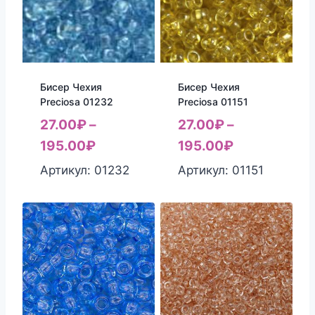
Бисер Чехия
Бисер Чехия
Preciosa 01232
Preciosa 01151
27.00
₽
–
27.00
₽
–
195.00
₽
195.00
₽
Артикул: 01232
Артикул: 01151