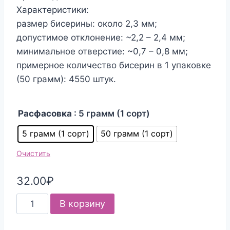
Характеристики:
размер бисерины: около 2,3 мм;
допустимое отклонение: ~2,2 – 2,4 мм;
минимальное отверстие: ~0,7 – 0,8 мм;
примерное количество бисерин в 1 упаковке
(50 грамм): 4550 штук.
Расфасовка
: 5 грамм (1 сорт)
5 грамм (1 сорт)
50 грамм (1 сорт)
Очистить
32.00
₽
Количество
В корзину
товара
Бисер