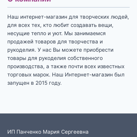
Наш интернет-магазин для творческих людей,
для всех тех, кто любит создавать вещи,
несущие тепло и уют. Мы занимаемся
продажей товаров для творчества и
рукоделия. У нас Вы можете приобрести
товары для рукоделия собственного
производства, а также почти всех известных
торговых марок. Наш Интернет-магазин был
запущен в 2015 году.
ИП Панченко Мария Сергеевна