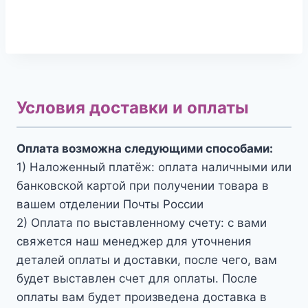
Условия доставки и оплаты
Оплата возможна следующими способами:
1) Наложенный платёж: оплата наличными или
банковской картой при получении товара в
вашем отделении Почты России
2) Оплата по выставленному счету: с вами
свяжется наш менеджер для уточнения
деталей оплаты и доставки, после чего, вам
будет выставлен счет для оплаты. После
оплаты вам будет произведена доставка в