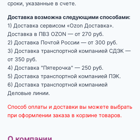
сроки, указанные в счете.
Доставка возможна следующими способами:
1) Доставка сервисом «Ozon Доставка».
Доставка в ПВЗ OZON — от 270 руб.
2) Доставка Почтой России — от 300 руб.
3) Доставка транспортной компанией СДЭК —
от 350 руб.
4) Доставка "Пятерочка" — 250 руб.
5) Доставка транспортной компанией ПЭК.
6) Доставка транспортной компанией
Деловые линии.
Способ оплаты и доставки вы можете выбрать
при оформлении заказа в корзине товаров.
О компании