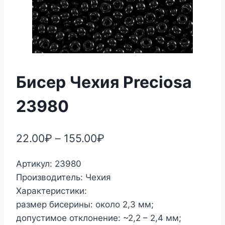
Бисер Чехия Preciosa
23980
22.00
₽
–
155.00
₽
Артикул: 23980
Производитель: Чехия
Характеристики:
размер бисерины: около 2,3 мм;
допустимое отклонение: ~2,2 – 2,4 мм;