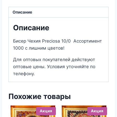
Описание
Описание
Бисер Чехия Preciosa 10/0 Ассортимент
1000 с лишним цветов!
Для оптовых покупателей действуют
оптовые цены. Условия уточняйте по
телефону.
Похожие товары
Акция
Акция