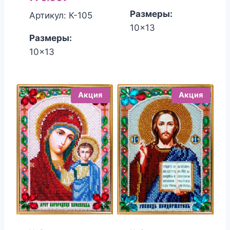
Размеры:
Артикул: К-105
10x13
Размеры:
10x13
Акция
Акция