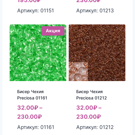
195.00
₽
230.00
₽
Артикул: 01151
Артикул: 01213
Акция
Бисер Чехия
Бисер Чехия
Preciosa 01212
Preciosa 01161
32.00
₽
–
32.00
₽
–
230.00
₽
230.00
₽
Артикул: 01212
Артикул: 01161