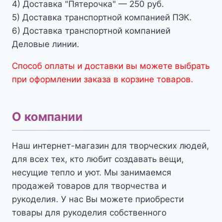
4) Доставка "Пятерочка" — 250 руб.
5) Доставка транспортной компанией ПЭК.
6) Доставка транспортной компанией
Деловые линии.
Способ оплаты и доставки вы можете выбрать
при оформлении заказа в корзине товаров.
О компании
Наш интернет-магазин для творческих людей,
для всех тех, кто любит создавать вещи,
несущие тепло и уют. Мы занимаемся
продажей товаров для творчества и
рукоделия. У нас Вы можете приобрести
товары для рукоделия собственного