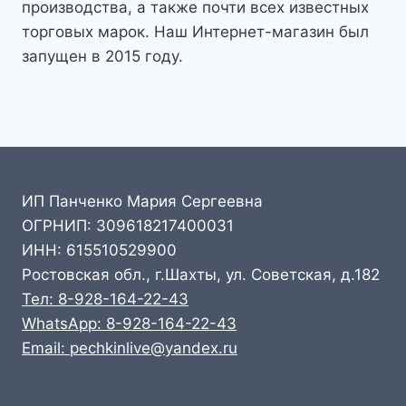
производства, а также почти всех известных
торговых марок. Наш Интернет-магазин был
запущен в 2015 году.
ИП Панченко Мария Сергеевна
ОГРНИП: 309618217400031
ИНН: 615510529900
Ростовская обл., г.Шахты, ул. Советская, д.182
Тел: 8-928-164-22-43
WhatsApp: 8-928-164-22-43
Email: pechkinlive@yandex.ru