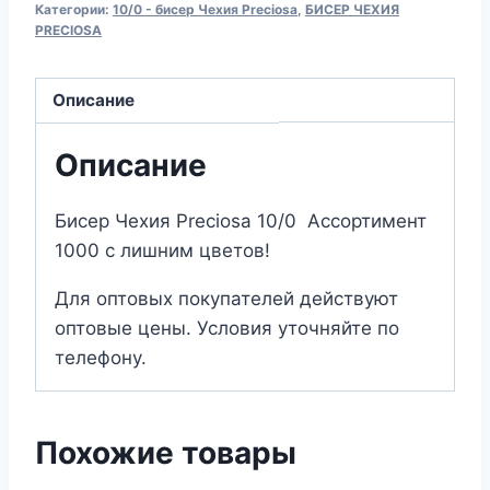
Категории:
10/0 - бисер Чехия Preciosa
,
БИСЕР ЧЕХИЯ
Preciosa
PRECIOSA
17784
Описание
Описание
Бисер Чехия Preciosa 10/0 Ассортимент
1000 с лишним цветов!
Для оптовых покупателей действуют
оптовые цены. Условия уточняйте по
телефону.
Похожие товары