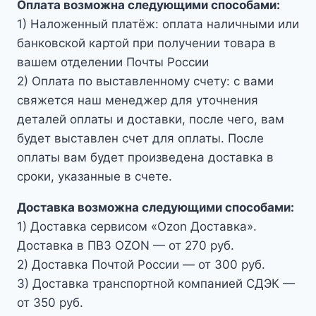
Оплата возможна следующими способами:
1) Наложенный платёж: оплата наличными или
банковской картой при получении товара в
вашем отделении Почты России
2) Оплата по выставленному счету: с вами
свяжется наш менеджер для уточнения
деталей оплаты и доставки, после чего, вам
будет выставлен счет для оплаты. После
оплаты вам будет произведена доставка в
сроки, указанные в счете.
Доставка возможна следующими способами:
1) Доставка сервисом «Ozon Доставка».
Доставка в ПВЗ OZON — от 270 руб.
2) Доставка Почтой России — от 300 руб.
3) Доставка транспортной компанией СДЭК —
от 350 руб.