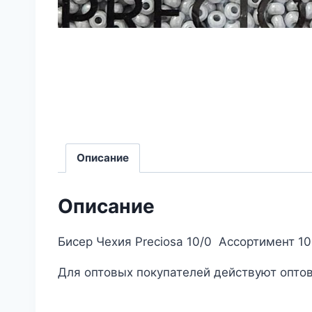
Описание
Описание
Бисер Чехия Preciosa 10/0 Ассортимент 1
Для оптовых покупателей действуют оптов