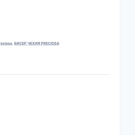
reciosa
,
БИСЕР ЧЕХИЯ PRECIOSA