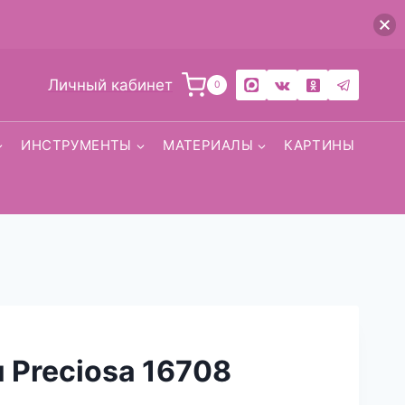
Личный кабинет
0
ИНСТРУМЕНТЫ
МАТЕРИАЛЫ
КАРТИНЫ
 Preciosa 16708