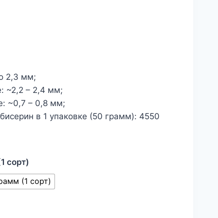
о 2,3 мм;
 ~2,2 – 2,4 мм;
 ~0,7 – 0,8 мм;
исерин в 1 упаковке (50 грамм): 4550
(1 сорт)
рамм (1 сорт)