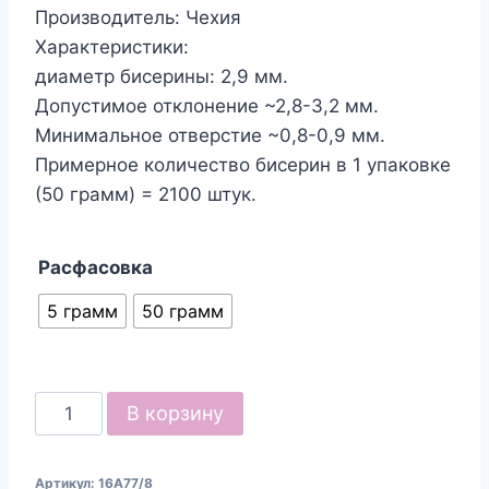
Производитель: Чехия
Характеристики:
диаметр бисерины: 2,9 мм.
Допустимое отклонение ~2,8-3,2 мм.
Минимальное отверстие ~0,8-0,9 мм.
Примерное количество бисерин в 1 упаковке
(50 грамм) = 2100 штук.
Расфасовка
5 грамм
50 грамм
Количество
В корзину
товара
Бисер
Артикул:
16А77/8