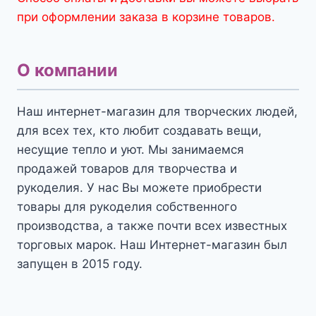
при оформлении заказа в корзине товаров.
О компании
Наш интернет-магазин для творческих людей,
для всех тех, кто любит создавать вещи,
несущие тепло и уют. Мы занимаемся
продажей товаров для творчества и
рукоделия. У нас Вы можете приобрести
товары для рукоделия собственного
производства, а также почти всех известных
торговых марок. Наш Интернет-магазин был
запущен в 2015 году.