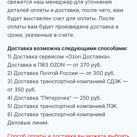
свяжется наш менеджер для уточнения
деталей оплаты и доставки, после чего, вам
будет выставлен счет для оплаты. После
оплаты вам будет произведена доставка в
сроки, указанные в счете.
Доставка возможна следующими способами:
1) Доставка сервисом «Ozon Доставка».
Доставка в ПВЗ OZON — от 270 руб.
2) Доставка Почтой России — от 300 руб.
3) Доставка транспортной компанией СДЭК —
от 350 руб.
4) Доставка "Пятерочка" — 250 руб.
5) Доставка транспортной компанией ПЭК.
6) Доставка транспортной компанией
Деловые линии.
Способ оплаты и доставки вы можете выбрать