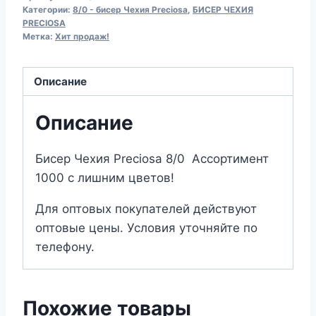
Чехия
Категории:
8/0 - бисер Чехия Preciosa
,
БИСЕР ЧЕХИЯ
Preciosa
PRECIOSA
Метка:
Хит продаж!
8/16А77
Описание
Описание
Бисер Чехия Preciosa 8/0 Ассортимент
1000 с лишним цветов!
Для оптовых покупателей действуют
оптовые цены. Условия уточняйте по
телефону.
Похожие товары