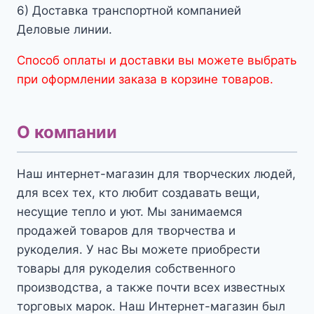
6) Доставка транспортной компанией
Деловые линии.
Способ оплаты и доставки вы можете выбрать
при оформлении заказа в корзине товаров.
О компании
Наш интернет-магазин для творческих людей,
для всех тех, кто любит создавать вещи,
несущие тепло и уют. Мы занимаемся
продажей товаров для творчества и
рукоделия. У нас Вы можете приобрести
товары для рукоделия собственного
производства, а также почти всех известных
торговых марок. Наш Интернет-магазин был