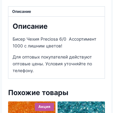
6/15076
Описание
Описание
Бисер Чехия Preciosa 6/0 Ассортимент
1000 с лишним цветов!
Для оптовых покупателей действуют
оптовые цены. Условия уточняйте по
телефону.
Похожие товары
Акция