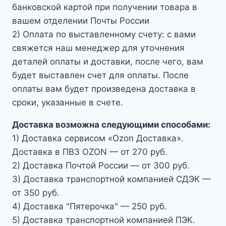
банковской картой при получении товара в
вашем отделении Почты России
2) Оплата по выставленному счету: с вами
свяжется наш менеджер для уточнения
деталей оплаты и доставки, после чего, вам
будет выставлен счет для оплаты. После
оплаты вам будет произведена доставка в
сроки, указанные в счете.
Доставка возможна следующими способами:
1) Доставка сервисом «Ozon Доставка».
Доставка в ПВЗ OZON — от 270 руб.
2) Доставка Почтой России — от 300 руб.
3) Доставка транспортной компанией СДЭК —
от 350 руб.
4) Доставка "Пятерочка" — 250 руб.
5) Доставка транспортной компанией ПЭК.