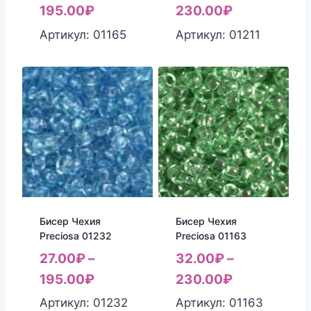
195.00
₽
230.00
₽
Артикул: 01165
Артикул: 01211
Бисер Чехия
Бисер Чехия
Preciosa 01232
Preciosa 01163
27.00
₽
–
32.00
₽
–
195.00
₽
230.00
₽
Артикул: 01232
Артикул: 01163