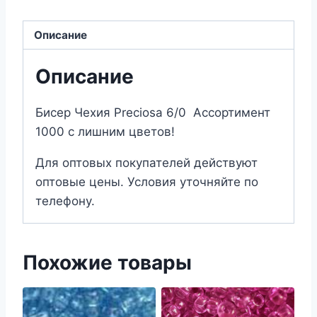
6/10070
Описание
Описание
Бисер Чехия Preciosa 6/0 Ассортимент
1000 с лишним цветов!
Для оптовых покупателей действуют
оптовые цены. Условия уточняйте по
телефону.
Похожие товары