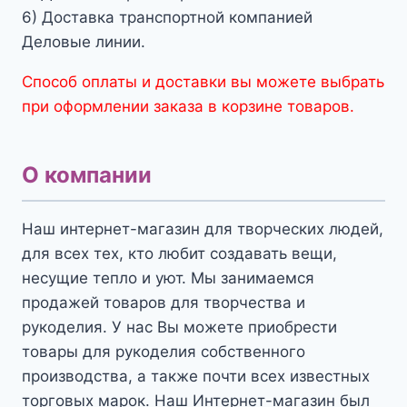
6) Доставка транспортной компанией
Деловые линии.
Способ оплаты и доставки вы можете выбрать
при оформлении заказа в корзине товаров.
О компании
Наш интернет-магазин для творческих людей,
для всех тех, кто любит создавать вещи,
несущие тепло и уют. Мы занимаемся
продажей товаров для творчества и
рукоделия. У нас Вы можете приобрести
товары для рукоделия собственного
производства, а также почти всех известных
торговых марок. Наш Интернет-магазин был