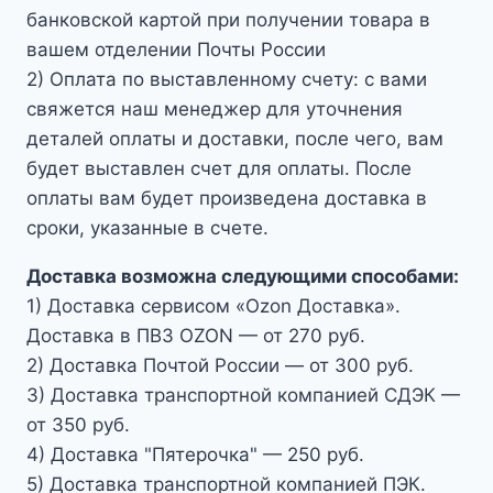
банковской картой при получении товара в
вашем отделении Почты России
2) Оплата по выставленному счету: с вами
свяжется наш менеджер для уточнения
деталей оплаты и доставки, после чего, вам
будет выставлен счет для оплаты. После
оплаты вам будет произведена доставка в
сроки, указанные в счете.
Доставка возможна следующими способами:
1) Доставка сервисом «Ozon Доставка».
Доставка в ПВЗ OZON — от 270 руб.
2) Доставка Почтой России — от 300 руб.
3) Доставка транспортной компанией СДЭК —
от 350 руб.
4) Доставка "Пятерочка" — 250 руб.
5) Доставка транспортной компанией ПЭК.