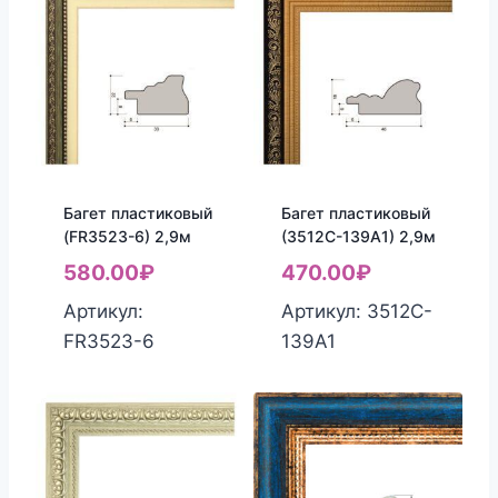
Багет пластиковый
Багет пластиковый
(FR3523-6) 2,9м
(3512C-139A1) 2,9м
580.00
₽
470.00
₽
Артикул:
Артикул: 3512C-
FR3523-6
139A1