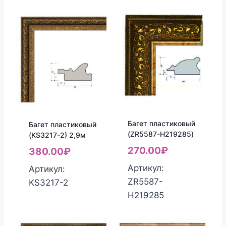
Багет пластиковый
Багет пластиковый
(ZR5587-H219285)
(KS3217-2) 2,9м
270.00
₽
380.00
₽
Артикул:
Артикул:
ZR5587-
KS3217-2
H219285