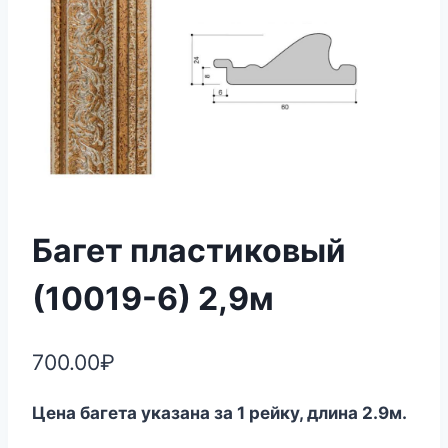
Багет пластиковый
(10019-6) 2,9м
700.00
₽
Цена багета указана за 1 рейку, длина 2.9м.