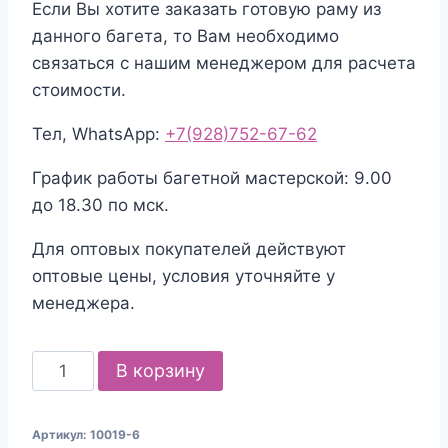
Если Вы хотите заказать готовую раму из
данного багета, то Вам необходимо
связаться с нашим менеджером для расчета
стоимости.
Тел, WhatsApp:
+7(928)752-67-62
График работы багетной мастерской: 9.00
до 18.30 по мск.
Для оптовых покупателей действуют
оптовые цены, условия уточняйте у
менеджера.
Количество
В корзину
товара
Багет
Артикул:
10019-6
пластиковый