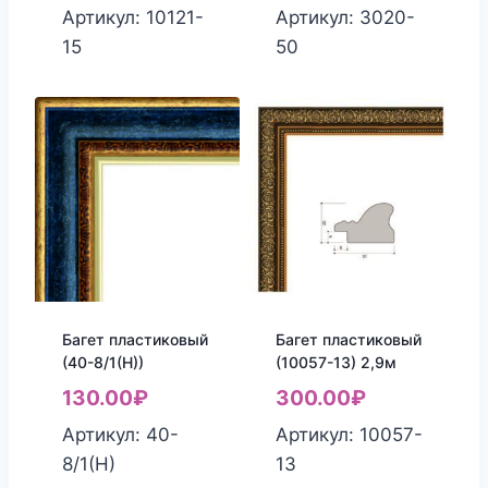
Артикул: 10121-
Артикул: 3020-
15
50
Багет пластиковый
Багет пластиковый
(40-8/1(Н))
(10057-13) 2,9м
130.00
₽
300.00
₽
Артикул: 40-
Артикул: 10057-
8/1(Н)
13