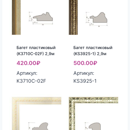
Багет пластиковый
Багет пластиковый
(K3710C-02F) 2,9м
(KS3925-1) 2,9м
420.00
₽
500.00
₽
Артикул:
Артикул:
K3710C-02F
KS3925-1