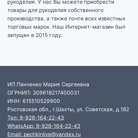
рукоделия. У нас Вы можете приобрести
товары для рукоделия собственного
производства, а также почти всех известных
торговых марок. Наш Интернет-магазин был
запущен в 2015 году.
ИП Панченко Мария Сергеевна
ОГРНИП: 309618217400031
ИНН: 615510529900
Ростовская обл., г.Шахты, ул. Советская, д.182
Тел: 8-928-164-22-43
WhatsApp: 8-928-164-22-43
Email: pechkinlive@yandex.ru