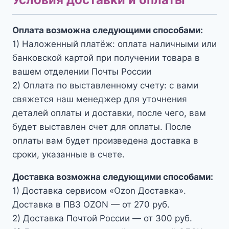
Оплата возможна следующими способами:
1) Наложенный платёж: оплата наличными или
банковской картой при получении товара в
вашем отделении Почты России
2) Оплата по выставленному счету: с вами
свяжется наш менеджер для уточнения
деталей оплаты и доставки, после чего, вам
будет выставлен счет для оплаты. После
оплаты вам будет произведена доставка в
сроки, указанные в счете.
Доставка возможна следующими способами:
1) Доставка сервисом «Ozon Доставка».
Доставка в ПВЗ OZON — от 270 руб.
2) Доставка Почтой России — от 300 руб.