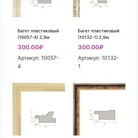
Багет пластиковый
Багет пластиковый
(10057-4) 2,9м
(10132-1) 2,9м
300.00
₽
300.00
₽
Артикул: 10057-
Артикул: 10132-
4
1