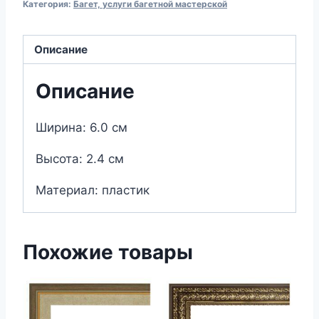
Категория:
Багет, услуги багетной мастерской
(10019-
6)
Описание
2,9м
Описание
Ширина: 6.0 см
Высота: 2.4 см
Материал: пластик
Похожие товары