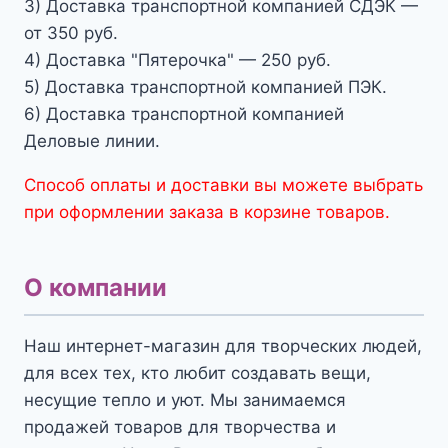
3) Доставка транспортной компанией СДЭК —
от 350 руб.
4) Доставка "Пятерочка" — 250 руб.
5) Доставка транспортной компанией ПЭК.
6) Доставка транспортной компанией
Деловые линии.
Способ оплаты и доставки вы можете выбрать
при оформлении заказа в корзине товаров.
О компании
Наш интернет-магазин для творческих людей,
для всех тех, кто любит создавать вещи,
несущие тепло и уют. Мы занимаемся
продажей товаров для творчества и