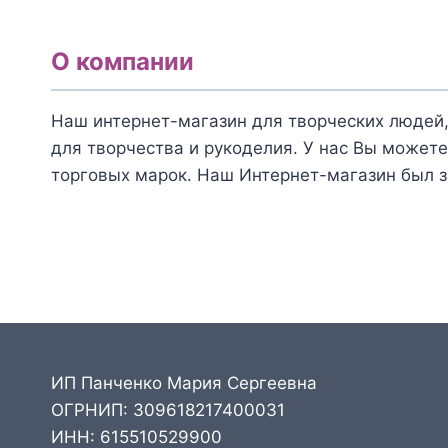
О компании
Наш интернет-магазин для творческих людей,
для творчества и рукоделия. У нас Вы можете
торговых марок. Наш Интернет-магазин был з
ИП Панченко Мария Сергеевна
ОГРНИП: 309618217400031
ИНН: 615510529900