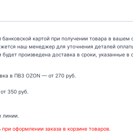
 банковской картой при получении товара в вашем 
яжется наш менеджер для уточнения деталей оплаты 
 будет произведена доставка в сроки, указанные в 
вка в ПВЗ OZON — от 270 руб.
от 350 руб.
 линии.
 при оформлении заказа в корзине товаров.