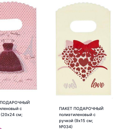
 ПОДАРОЧНЫЙ
ПАКЕТ ПОДАРОЧНЫЙ
иленовый с
полиэтиленовый с
 (20х24 см;
ручкой (9х15 см;
№034)