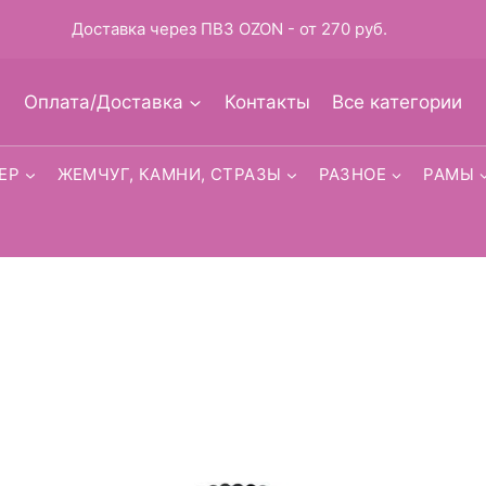
Доставка через ПВЗ OZON - от 270 руб.
Оплата/Доставка
Контакты
Все категории
ЕР
ЖЕМЧУГ, КАМНИ, СТРАЗЫ
РАЗНОЕ
РАМЫ