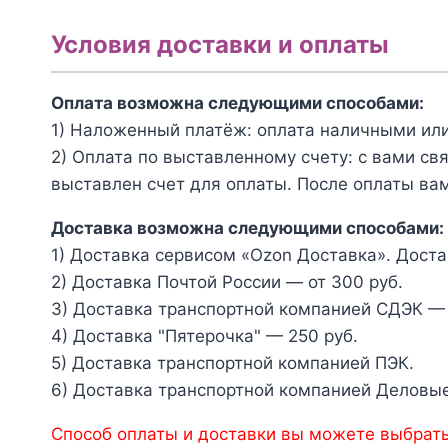
№057)
см;
Условия доставки и оплаты
№044)
Оплата возможна следующими способами:
1) Наложенный платёж: оплата наличными или
2) Оплата по выставленному счету: с вами св
выставлен счет для оплаты. После оплаты вам
Доставка возможна следующими способами:
1) Доставка сервисом «Ozon Доставка». Доста
2) Доставка Почтой России — от 300 руб.
3) Доставка транспортной компанией СДЭК — 
4) Доставка "Пятерочка" — 250 руб.
5) Доставка транспортной компанией ПЭК.
6) Доставка транспортной компанией Деловые
Способ оплаты и доставки вы можете выбрать