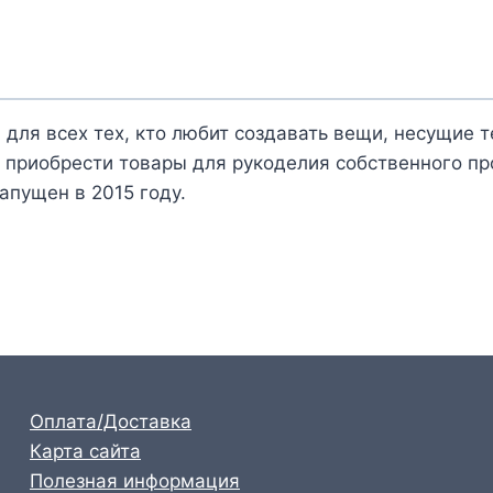
 для всех тех, кто любит создавать вещи, несущие 
 приобрести товары для рукоделия собственного пр
апущен в 2015 году.
Оплата/Доставка
Карта сайта
Полезная информация