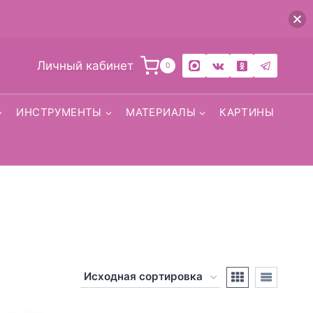
Личный кабинет
0
ИНСТРУМЕНТЫ
МАТЕРИАЛЫ
КАРТИНЫ