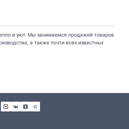
тепло и уют. Мы занимаемся продажей товаров
оизводства, а также почти всех известных