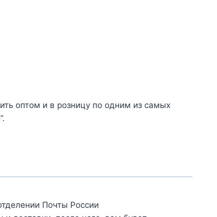
ть оптом и в розницу по одним из самых
”.
отделении Почты России