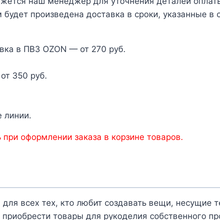
яжется наш менеджер для уточнения деталей оплаты 
 будет произведена доставка в сроки, указанные в 
вка в ПВЗ OZON — от 270 руб.
от 350 руб.
 линии.
 при оформлении заказа в корзине товаров.
 для всех тех, кто любит создавать вещи, несущие 
 приобрести товары для рукоделия собственного пр