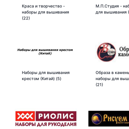
Краса и творчество -
М.П.Студия - на
наборы для вышивания
для вышивания
(22)
Наборы для вышивания
Образа в камень
крестом (Китай)
(5)
наборы для выш
(21)