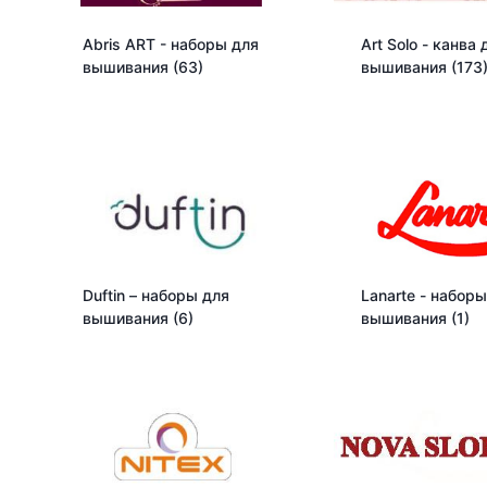
Abris ART - наборы для
Art Solo - канва 
вышивания
(63)
вышивания
(173
Duftin – наборы для
Lanarte - наборы
вышивания
(6)
вышивания
(1)