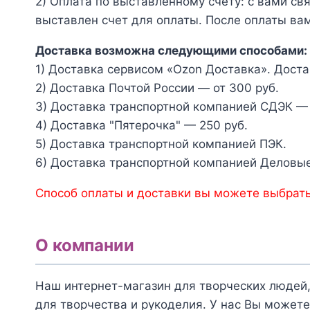
2) Оплата по выставленному счету: с вами св
выставлен счет для оплаты. После оплаты вам
Доставка возможна следующими способами:
1) Доставка сервисом «Ozon Доставка». Доста
2) Доставка Почтой России — от 300 руб.
3) Доставка транспортной компанией СДЭК — 
4) Доставка "Пятерочка" — 250 руб.
5) Доставка транспортной компанией ПЭК.
6) Доставка транспортной компанией Деловые
Способ оплаты и доставки вы можете выбрать
О компании
Наш интернет-магазин для творческих людей,
для творчества и рукоделия. У нас Вы можете