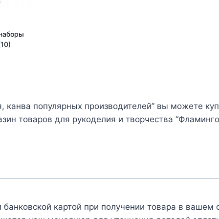
 наборы
(10)
, канва популярных производителей” вы можете купи
зин товаров для рукоделия и творчества “Фламинго
 банковской картой при получении товара в вашем 