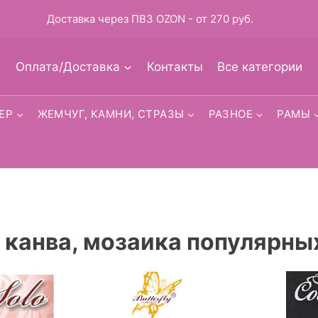
Доставка через ПВЗ OZON - от 270 руб.
Оплата/Доставка
Контакты
Все категории
ЕР
ЖЕМЧУГ, КАМНИ, СТРАЗЫ
РАЗНОЕ
РАМЫ
 канва, мозаика популярны