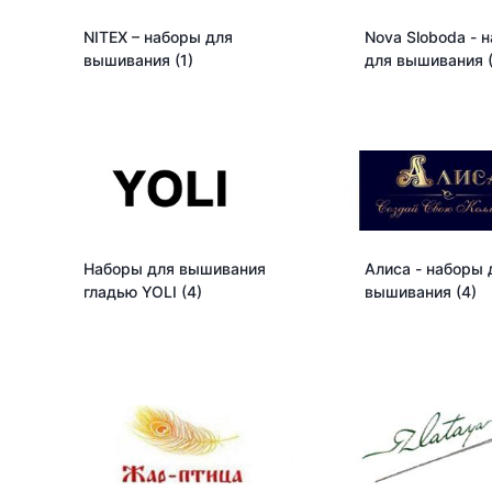
NITEX – наборы для
Nova Sloboda - 
вышивания
(1)
для вышивания
Наборы для вышивания
Алиса - наборы 
гладью YOLI
(4)
вышивания
(4)