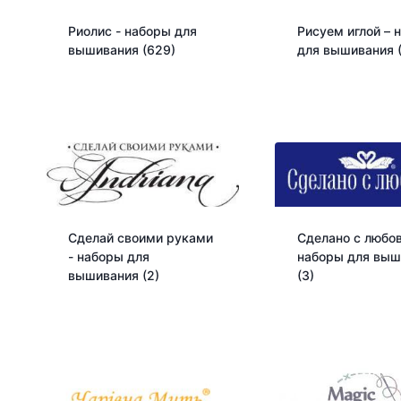
Риолис - наборы для
Рисуем иглой – 
вышивания
(629)
для вышивания
Сделай своими руками
Сделано с любов
- наборы для
наборы для выш
вышивания
(2)
(3)