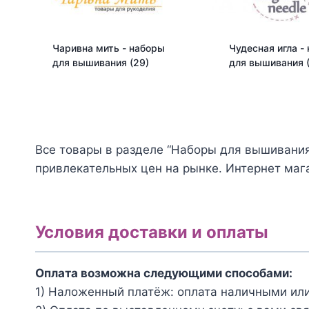
Чаривна мить - наборы
Чудесная игла -
для вышивания
(29)
для вышивания
Все товары в разделе “Наборы для вышивания
привлекательных цен на рынке. Интернет мага
Условия доставки и оплаты
Оплата возможна следующими способами:
1) Наложенный платёж: оплата наличными или