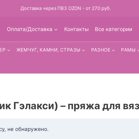
Доставка через ПВЗ OZON - от 270 руб.
Оплата/Доставка
Контакты
Все категории
ЕР
ЖЕМЧУГ, КАМНИ, СТРАЗЫ
РАЗНОЕ
РАМЫ
к Гэлакси) – пряжа для вя
у, не обнаружено.