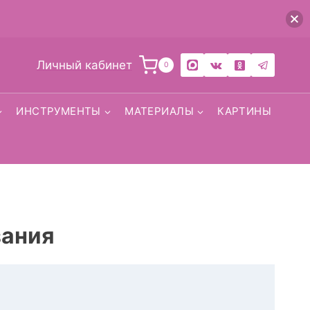
Личный кабинет
0
ИНСТРУМЕНТЫ
МАТЕРИАЛЫ
КАРТИНЫ
зания