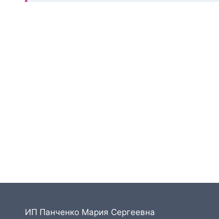
ИП Панченко Мария Сергеевна