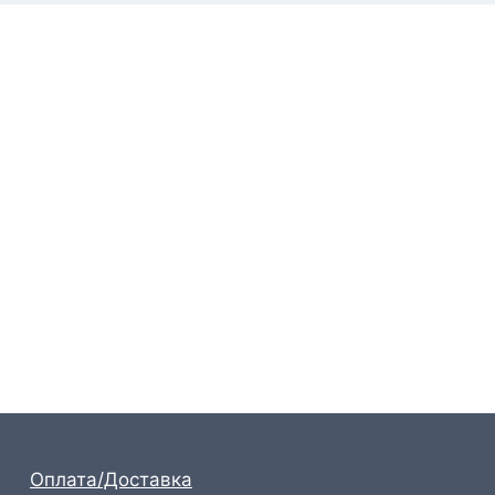
Оплата/Доставка