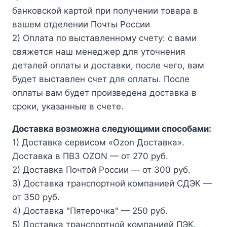
банковской картой при получении товара в
вашем отделении Почты России
2) Оплата по выставленному счету: с вами
свяжется наш менеджер для уточнения
деталей оплаты и доставки, после чего, вам
будет выставлен счет для оплаты. После
оплаты вам будет произведена доставка в
сроки, указанные в счете.
Доставка возможна следующими способами:
1) Доставка сервисом «Ozon Доставка».
Доставка в ПВЗ OZON — от 270 руб.
2) Доставка Почтой России — от 300 руб.
3) Доставка транспортной компанией СДЭК —
от 350 руб.
4) Доставка "Пятерочка" — 250 руб.
5) Доставка транспортной компанией ПЭК.