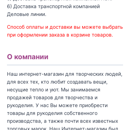
6) Доставка транспортной компанией
Деловые линии.
Способ оплаты и доставки вы можете выбрать
при оформлении заказа в корзине товаров.
О компании
Наш интернет-магазин для творческих людей,
для всех тех, кто любит создавать вещи,
несущие тепло и уют. Мы занимаемся
продажей товаров для творчества и
рукоделия. У нас Вы можете приобрести
товары для рукоделия собственного
производства, а также почти всех известных
торговых марок. Наш Интернет-магазин был