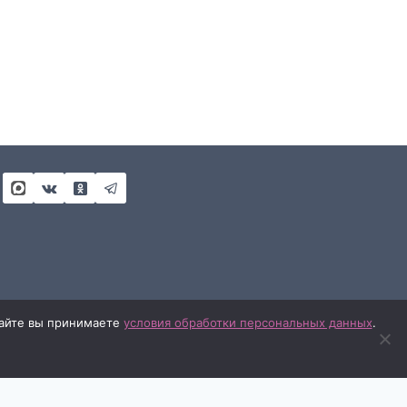
 сайте вы принимаете
условия обработки персональных данных
.