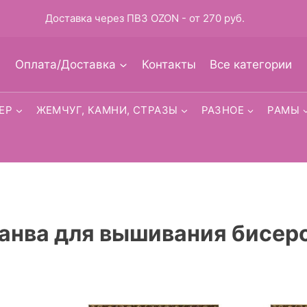
Доставка через ПВЗ OZON - от 270 руб.
Оплата/Доставка
Контакты
Все категории
ЕР
ЖЕМЧУГ, КАМНИ, СТРАЗЫ
РАЗНОЕ
РАМЫ
канва для вышивания бисер