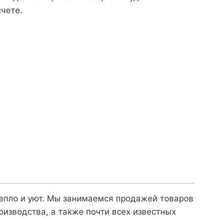
счете.
тепло и уют. Мы занимаемся продажей товаров
оизводства, а также почти всех известных