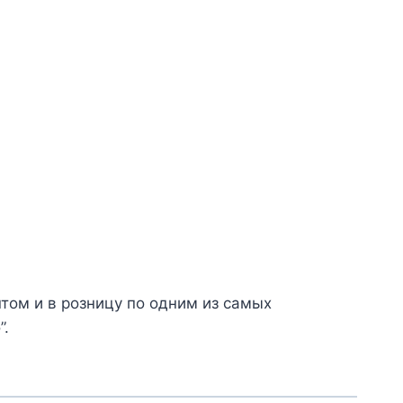
том и в розницу по одним из самых
”.