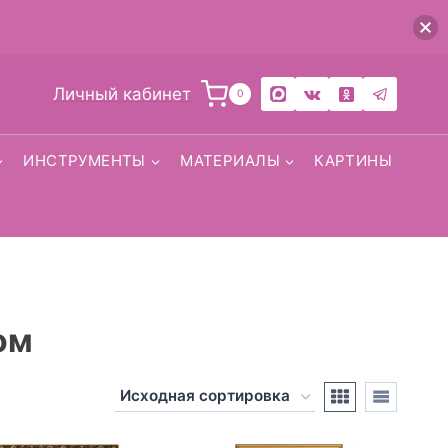
Личный кабинет
0
ИНСТРУМЕНТЫ
МАТЕРИАЛЫ
КАРТИНЫ
ом