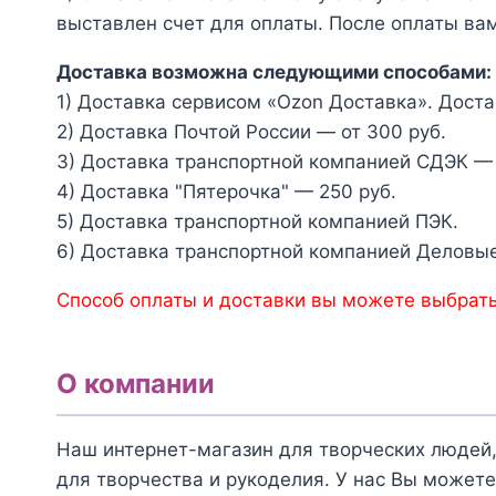
выставлен счет для оплаты. После оплаты вам
Доставка возможна следующими способами:
1) Доставка сервисом «Ozon Доставка». Доста
2) Доставка Почтой России — от 300 руб.
3) Доставка транспортной компанией СДЭК — 
4) Доставка "Пятерочка" — 250 руб.
5) Доставка транспортной компанией ПЭК.
6) Доставка транспортной компанией Деловые
Способ оплаты и доставки вы можете выбрать
О компании
Наш интернет-магазин для творческих людей,
для творчества и рукоделия. У нас Вы можете