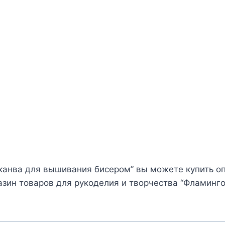
 канва для вышивания бисером” вы можете купить оп
зин товаров для рукоделия и творчества “Фламинго