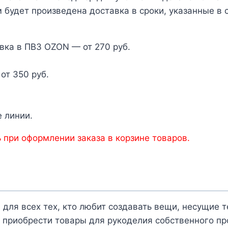
 будет произведена доставка в сроки, указанные в 
вка в ПВЗ OZON — от 270 руб.
от 350 руб.
 линии.
 при оформлении заказа в корзине товаров.
 для всех тех, кто любит создавать вещи, несущие 
 приобрести товары для рукоделия собственного пр