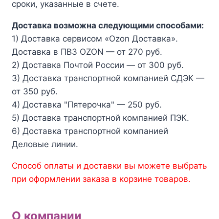
сроки, указанные в счете.
Доставка возможна следующими способами:
1) Доставка сервисом «Ozon Доставка».
Доставка в ПВЗ OZON — от 270 руб.
2) Доставка Почтой России — от 300 руб.
3) Доставка транспортной компанией СДЭК —
от 350 руб.
4) Доставка "Пятерочка" — 250 руб.
5) Доставка транспортной компанией ПЭК.
6) Доставка транспортной компанией
Деловые линии.
Способ оплаты и доставки вы можете выбрать
при оформлении заказа в корзине товаров.
О компании