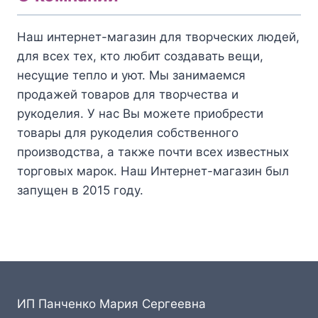
Наш интернет-магазин для творческих людей,
для всех тех, кто любит создавать вещи,
несущие тепло и уют. Мы занимаемся
продажей товаров для творчества и
рукоделия. У нас Вы можете приобрести
товары для рукоделия собственного
производства, а также почти всех известных
торговых марок. Наш Интернет-магазин был
запущен в 2015 году.
ИП Панченко Мария Сергеевна