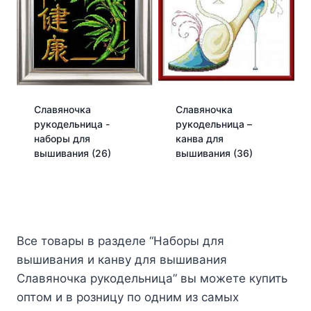
Славяночка
Славяночка
рукодельница -
рукодельница –
наборы для
канва для
вышивания
(26)
вышивания
(36)
Все товары в разделе “Наборы для
вышивания и канву для вышивания
Славяночка рукодельница” вы можете купить
оптом и в розницу по одним из самых