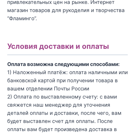
привлекательных цен на рынке. Интернет
магазин товаров для рукоделия и творчества
“Фламинго”.
Условия доставки и оплаты
Оплата возможна следующими способами:
1) Наложенный платёж: оплата наличными или
банковской картой при получении товара в
вашем отделении Почты России
2) Оплата по выставленному счету: с вами
свяжется наш менеджер для уточнения
деталей оплаты и доставки, после чего, вам
будет выставлен счет для оплаты. После
оплаты вам будет произведена доставка в