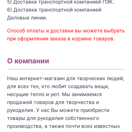
5) Доставка транспортной компанией ПЭК.
6) Доставка транспортной компанией
Деловые линии.
Способ оплаты и доставки вы можете выбрать
при оформлении заказа в корзине товаров.
О компании
Наш интернет-магазин для творческих людей,
для всех тех, кто любит создавать вещи,
несущие тепло и уют. Мы занимаемся
продажей товаров для творчества и
рукоделия. У нас Вы можете приобрести
товары для рукоделия собственного
производства, а также почти всех известных