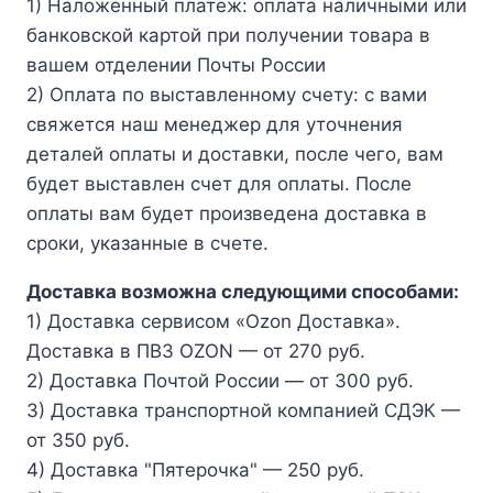
1) Наложенный платёж: оплата наличными или
банковской картой при получении товара в
вашем отделении Почты России
2) Оплата по выставленному счету: с вами
свяжется наш менеджер для уточнения
деталей оплаты и доставки, после чего, вам
будет выставлен счет для оплаты. После
оплаты вам будет произведена доставка в
сроки, указанные в счете.
Доставка возможна следующими способами:
1) Доставка сервисом «Ozon Доставка».
Доставка в ПВЗ OZON — от 270 руб.
2) Доставка Почтой России — от 300 руб.
3) Доставка транспортной компанией СДЭК —
от 350 руб.
4) Доставка "Пятерочка" — 250 руб.