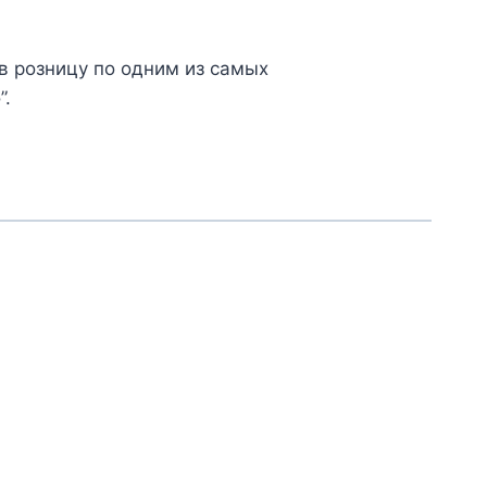
в розницу по одним из самых
”.