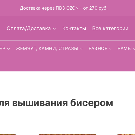
Доставка через ПВЗ OZON - от 270 руб.
Оплата/Доставка
Контакты
Все категории
ЕР
ЖЕМЧУГ, КАМНИ, СТРАЗЫ
РАЗНОЕ
РАМЫ
ля вышивания бисером