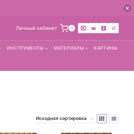
Личный кабинет
0
ИНСТРУМЕНТЫ
МАТЕРИАЛЫ
КАРТИНЫ