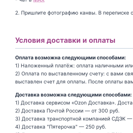
2. Пришлите фотографию канвы. В переписке 
Условия доставки и оплаты
Оплата возможна следующими способами:
1) Наложенный платёж: оплата наличными или
2) Оплата по выставленному счету: с вами св
выставлен счет для оплаты. После оплаты вам
Доставка возможна следующими способами:
1) Доставка сервисом «Ozon Доставка». Доста
2) Доставка Почтой России — от 300 руб.
3) Доставка транспортной компанией СДЭК — 
4) Доставка "Пятерочка" — 250 руб.