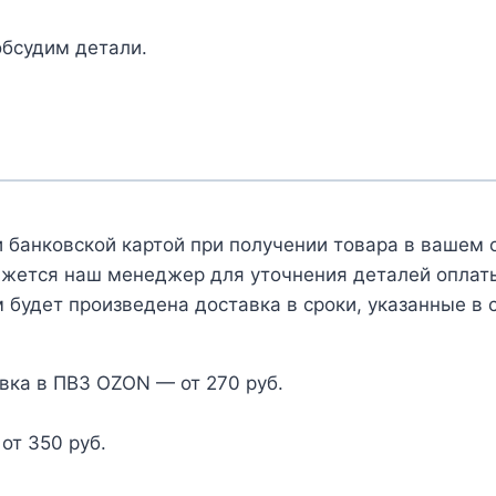
обсудим детали.
 банковской картой при получении товара в вашем 
яжется наш менеджер для уточнения деталей оплаты 
 будет произведена доставка в сроки, указанные в 
вка в ПВЗ OZON — от 270 руб.
от 350 руб.