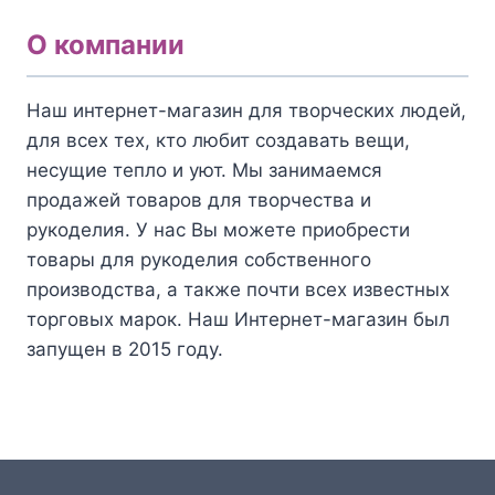
О компании
Наш интернет-магазин для творческих людей,
для всех тех, кто любит создавать вещи,
несущие тепло и уют. Мы занимаемся
продажей товаров для творчества и
рукоделия. У нас Вы можете приобрести
товары для рукоделия собственного
производства, а также почти всех известных
торговых марок. Наш Интернет-магазин был
запущен в 2015 году.