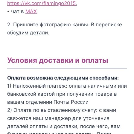
https://vk.com/flamingo2015
,
- чат в
MAX
2. Пришлите фотографию канвы. В переписке
обсудим детали.
Условия доставки и оплаты
Оплата возможна следующими способами:
1) Наложенный платёж: оплата наличными или
банковской картой при получении товара в
вашем отделении Почты России
2) Оплата по выставленному счету: с вами
свяжется наш менеджер для уточнения
деталей оплаты и доставки, после чего, вам