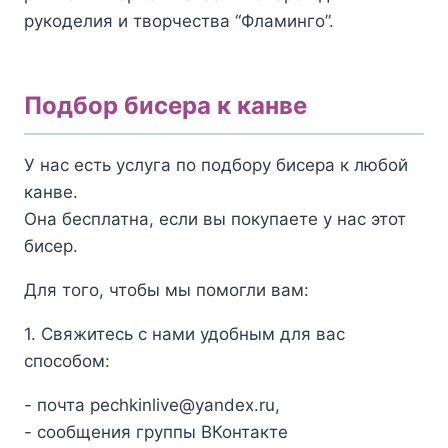
рукоделия и творчества “Фламинго”.
Подбор бисера к канве
У нас есть услуга по подбору бисера к любой
канве.
Она бесплатна, если вы покупаете у нас этот
бисер.
Для того, чтобы мы помогли вам:
1. Свяжитесь с нами удобным для вас
способом:
- почта pechkinlive@yandex.ru,
- сообщения группы ВКонтакте