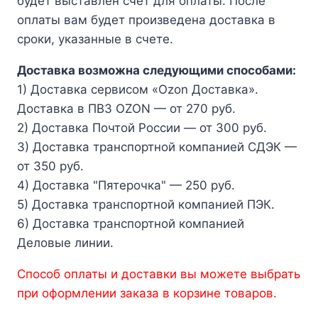
будет выставлен счет для оплаты. После
оплаты вам будет произведена доставка в
сроки, указанные в счете.
Доставка возможна следующими способами:
1) Доставка сервисом «Ozon Доставка».
Доставка в ПВЗ OZON — от 270 руб.
2) Доставка Почтой России — от 300 руб.
3) Доставка транспортной компанией СДЭК —
от 350 руб.
4) Доставка "Пятерочка" — 250 руб.
5) Доставка транспортной компанией ПЭК.
6) Доставка транспортной компанией
Деловые линии.
Способ оплаты и доставки вы можете выбрать
при оформлении заказа в корзине товаров.