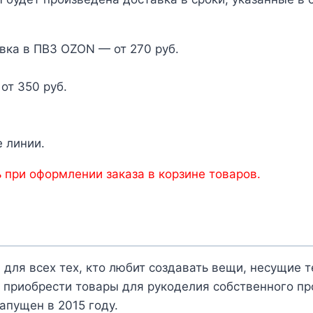
вка в ПВЗ OZON — от 270 руб.
от 350 руб.
 линии.
 при оформлении заказа в корзине товаров.
 для всех тех, кто любит создавать вещи, несущие 
 приобрести товары для рукоделия собственного пр
апущен в 2015 году.