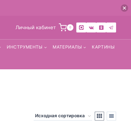
Личный кабинет
0
ИНСТРУМЕНТЫ
МАТЕРИАЛЫ
КАРТИНЫ