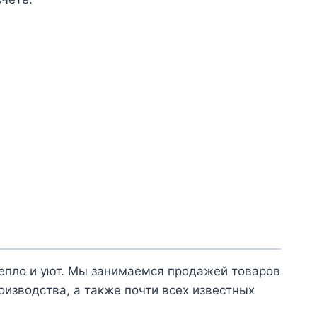
тепло и уют. Мы занимаемся продажей товаров
оизводства, а также почти всех известных