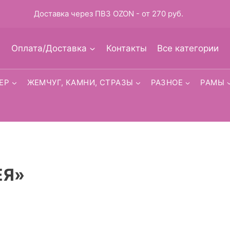
Доставка через ПВЗ OZON - от 270 руб.
Оплата/Доставка
Контакты
Все категории
ЕР
ЖЕМЧУГ, КАМНИ, СТРАЗЫ
РАЗНОЕ
РАМЫ
ЕЯ»