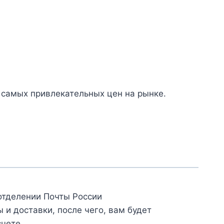
 самых привлекательных цен на рынке.
отделении Почты России
и доставки, после чего, вам будет
счете.