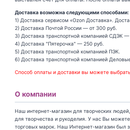
Доставка возможна следующими способами:
1) Доставка сервисом «Ozon Доставка». Доста
2) Доставка Почтой России — от 300 руб.
3) Доставка транспортной компанией СДЭК — 
4) Доставка "Пятерочка" — 250 руб.
5) Доставка транспортной компанией ПЭК.
6) Доставка транспортной компанией Деловые
Способ оплаты и доставки вы можете выбрать
О компании
Наш интернет-магазин для творческих людей,
для творчества и рукоделия. У нас Вы можете
торговых марок. Наш Интернет-магазин был з