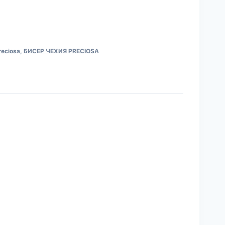
reciosa
,
БИСЕР ЧЕХИЯ PRECIOSA