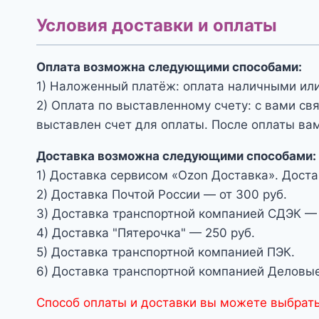
Условия доставки и оплаты
Оплата возможна следующими способами:
1) Наложенный платёж: оплата наличными или
2) Оплата по выставленному счету: с вами св
выставлен счет для оплаты. После оплаты вам
Доставка возможна следующими способами:
1) Доставка сервисом «Ozon Доставка». Доста
2) Доставка Почтой России — от 300 руб.
3) Доставка транспортной компанией СДЭК — 
4) Доставка "Пятерочка" — 250 руб.
5) Доставка транспортной компанией ПЭК.
6) Доставка транспортной компанией Деловые
Способ оплаты и доставки вы можете выбрать