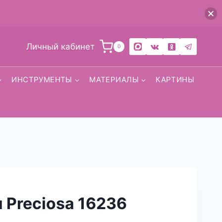
Личный кабинет
0
ИНСТРУМЕНТЫ
МАТЕРИАЛЫ
КАРТИНЫ
 Preciosa 16236