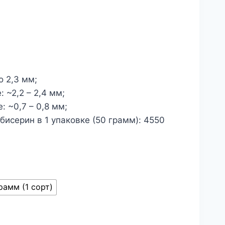
о 2,3 мм;
 ~2,2 – 2,4 мм;
 ~0,7 – 0,8 мм;
исерин в 1 упаковке (50 грамм): 4550
рамм (1 сорт)