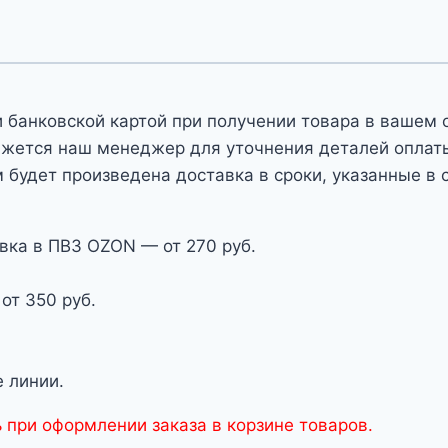
 банковской картой при получении товара в вашем 
яжется наш менеджер для уточнения деталей оплаты 
 будет произведена доставка в сроки, указанные в 
вка в ПВЗ OZON — от 270 руб.
от 350 руб.
 линии.
 при оформлении заказа в корзине товаров.