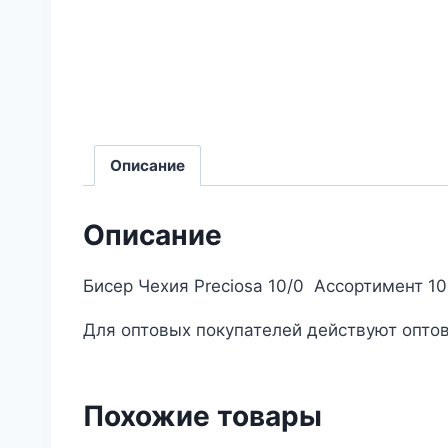
Описание
Описание
Бисер Чехия Preciosa 10/0 Ассортимент 1
Для оптовых покупателей действуют оптов
Похожие товары